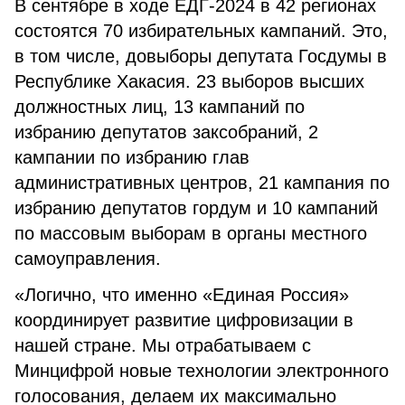
В сентябре в ходе ЕДГ-2024 в 42 регионах
состоятся 70 избирательных кампаний. Это,
в том числе, довыборы депутата Госдумы в
Республике Хакасия. 23 выборов высших
должностных лиц, 13 кампаний по
избранию депутатов заксобраний, 2
кампании по избранию глав
административных центров, 21 кампания по
избранию депутатов гордум и 10 кампаний
по массовым выборам в органы местного
самоуправления.
«Логично, что именно «Единая Россия»
координирует развитие цифровизации в
нашей стране. Мы отрабатываем с
Минцифрой новые технологии электронного
голосования, делаем их максимально