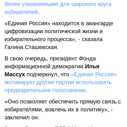
более узнаваемыми для широкого круга
избирателей
.
«Единая Россия» находится в авангарде
цифровизации политической жизни и
избирательного процесса», - сказала
Галина Сташевская.
В свою очередь, президент Фонда
информационной демократии
Илья
Массух
подчеркнул, что
«Единая Россия»
мотивирует другие партии использовать
предварительное голосование
.
«Оно позволяет обеспечить прямую связь с
избирателями, вовлечь их в политику», -
заключил он.