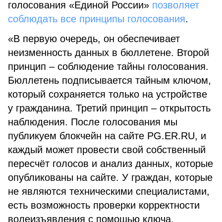
голосования «Единой России»
позволяет
соблюдать все принципы голосования
.
«В первую очередь, он обеспечивает
неизменность данных в бюллетене. Второй
принцип – соблюдение тайны голосования.
Бюллетень подписывается тайным ключом,
который сохраняется только на устройстве
у гражданина. Третий принцип – открытость
наблюдения. После голосования мы
публикуем блокчейн на сайте PG.ER.RU, и
каждый может провести свой собственный
пересчёт голосов и анализ данных, которые
опубликованы на сайте. У граждан, которые
не являются техническими специалистами,
есть возможность проверки корректности
волеизъявления с помощью ключа,