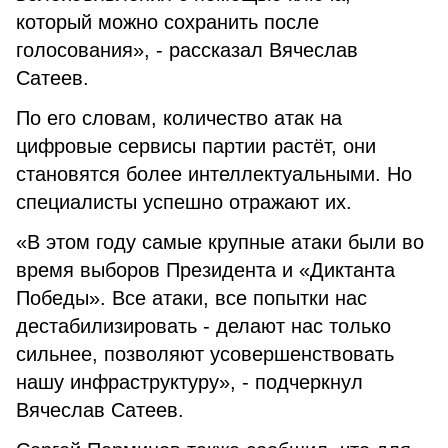
который можно сохранить после
голосования», - рассказал Вячеслав
Сатеев.
По его словам, количество атак на
цифровые сервисы партии растёт, они
становятся более интеллектуальными. Но
специалисты успешно отражают их.
«В этом году самые крупные атаки были во
время выборов Президента и «Диктанта
Победы». Все атаки, все попытки нас
дестабилизировать - делают нас только
сильнее, позволяют усовершенствовать
нашу инфраструктуру», - подчеркнул
Вячеслав Сатеев.