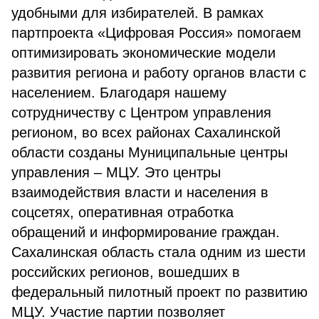
удобными для избирателей. В рамках
партпроекта «Цифровая Россия» помогаем
оптимизировать экономические модели
развития региона и работу органов власти с
населением. Благодаря нашему
сотрудничеству с Центром управления
регионом, во всех районах Сахалинской
области созданы Муниципальные центры
управления – МЦУ. Это центры
взаимодействия власти и населения в
соцсетях, оперативная отработка
обращений и информирование граждан.
Сахалинская область стала одним из шести
российских регионов, вошедших в
федеральный пилотный проект по развитию
МЦУ. Участие партии позволяет