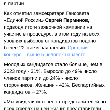
в партии.
Как отметил замсекретаря Генсовета
«Единой России»
Сергей Перминов
,
подводя итоги заявочной кампании на
участие в процедуре, в этом году на всех
уровнях выборов от кандидатов подано
более 22 тысяч заявлений.
Средний
конкурс – выше 5 человек на место
.
Молодых кандидатов стало больше, чем в
2023 году - 31%. Выросло до 49% число
членов партии и до 24% - число
сторонников. Женщин - 42%. Беспартийных
кандидатов – 27%.
«Мы увидели интерес от представителей во
всех сферах нашей жизни: представители