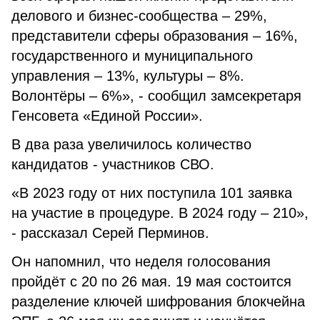
делового и бизнес-сообщества – 29%,
представители сферы образования – 16%,
государственного и муниципального
управления – 13%, культуры – 8%.
Волонтёры – 6%», - сообщил замсекретаря
Генсовета «Единой России».
В два раза увеличилось количество
кандидатов - участников СВО.
«В 2023 году от них поступила 101 заявка
на участие в процедуре. В 2024 году – 210»,
- рассказал Серей Перминов.
Он напомнил, что неделя голосования
пройдёт с 20 по 26 мая. 19 мая состоится
разделение ключей шифрования блокчейна