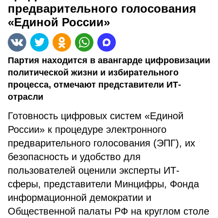
предварительного голосования
«Единой России»
Партия находится в авангарде цифровизации
политической жизни и избирательного
процесса, отмечают представители ИТ-
отрасли
Готовность цифровых систем «Единой
России» к процедуре электронного
предварительного голосования (ЭПГ), их
безопасность и удобство для
пользователей оценили эксперты ИТ-
сферы, представители Минцифры, Фонда
информационной демократии и
Общественной палаты РФ на круглом столе