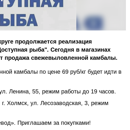
круге продолжается реализация
Доступная рыба". Сегодня в магазинах
ет продажа свежевыловленной камбалы.
ой камбалы по цене 69 руб/кг будет идти в
 ул. Ленина, 55, режим работы до 19 часов.
 г. Холмск, ул. Лесозаводская, 3, режим
вод». Приглашаем за покупками!