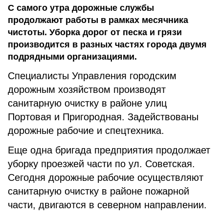
С самого утра дорожные службы
продолжают работы в рамках месячника
чистоты. Уборка дорог от песка и грязи
производится в разных частях города двумя
подрядными организациями.
Специалисты Управления городским
дорожным хозяйством производят
санитарную очистку в районе улиц
Портовая и Пригородная. Задействованы
дорожные рабочие и спецтехника.
Еще одна бригада предприятия продолжает
уборку проезжей части по ул. Советская.
Сегодня дорожные рабочие осуществляют
санитарную очистку в районе пожарной
части, двигаются в северном направлении.