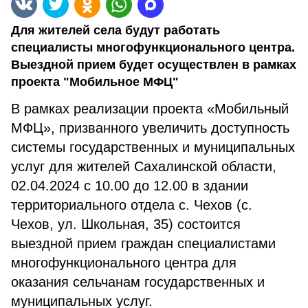
Для жителей села будут работать
специалисты многофункционального центра.
Выездной прием будет осуществлен в рамках
проекта "Мобильное МФЦ"
В рамках реализации проекта «Мобильный
МФЦ», призванного увеличить доступность
системы государственных и муниципальных
услуг для жителей Сахалинской области,
02.04.2024 с 10.00 до 12.00 в здании
территориального отдела с. Чехов (с.
Чехов, ул. Школьная, 35) состоится
выездной прием граждан специалистами
многофункционального центра для
оказания сельчанам государственных и
муниципальных услуг.