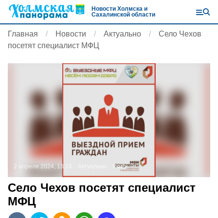
Новости Холмска и
Сахалинской области
Главная
Новости
Актуально
Село Чехов
посетят специалист МФЦ
2 апреля 2024, 13:24
Актуально
Фото:
Село Чехов посетят специалист
МФЦ