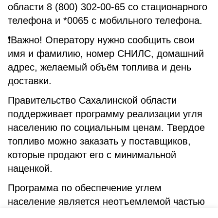
области 8 (800) 302-00-65 со стационарного
телефона и *0065 с мобильного телефона.
❗️Важно! Оператору нужно сообщить свои
имя и фамилию, номер СНИЛС, домашний
адрес, желаемый объём топлива и день
доставки.
Правительство Сахалинской области
поддерживает программу реализации угля
населению по социальным ценам. Твердое
топливо можно заказать у поставщиков,
которые продают его с минимальной
наценкой.
Программа по обеспечение углем
население является неотъемлемой частью
флагманского проекта губернатора Валерия