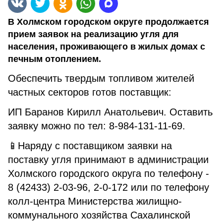
В Холмском городском округе продолжается
прием заявок на реализацию угля для
населения, проживающего в жилых домах с
печным отоплением.
Обеспечить твердым топливом жителей
частных секторов готов поставщик:
ИП Баранов Кирилл Анатольевич. Оставить
заявку можно по тел: 8-984-131-11-69.
📱Наряду с поставщиком заявки на
поставку угля принимают в администрации
Холмского городского округа по телефону -
8 (42433) 2-03-96, 2-0-172 или по телефону
колл-центра Министерства жилищно-
коммунального хозяйства Сахалинской