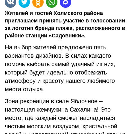
Жителей и гостей Холмского района
приглашаем принять участие в голосовании
за логотип бренда пляжа, расположенного в
районе станции «Садовники».
На выбор жителей предложено пять
вариантов дизайнов. В силах каждого
помочь выбрать самый удачный из них,
который будет идеально отображать
атмосферу и красоту нашего любимого
места отдыха.
Зона рекреации в селе Яблочное –
настоящая жемчужина Сахалина! Это
место, где каждый сможет насладиться
чистым морским воздухом, кристальной