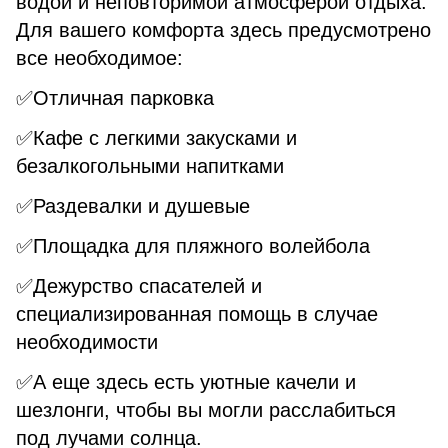
водой и неповторимой атмосферой отдыха.
Для вашего комфорта здесь предусмотрено
все необходимое:
✅Отличная парковка
✅Кафе с легкими закусками и
безалкогольными напитками
✅Раздевалки и душевые
✅Площадка для пляжного волейбола
✅Дежурство спасателей и
специализированная помощь в случае
необходимости
✅А еще здесь есть уютные качели и
шезлонги, чтобы вы могли расслабиться
под лучами солнца.