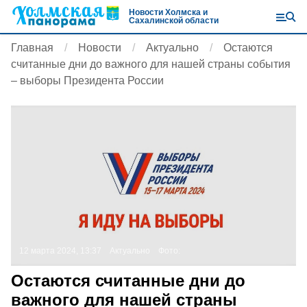
Новости Холмска и
Сахалинской области
Главная
Новости
Актуально
Остаются
считанные дни до важного для нашей страны события
– выборы Президента России
12 марта 2024, 13:37
Актуально
Фото:
Остаются считанные дни до
важного для нашей страны