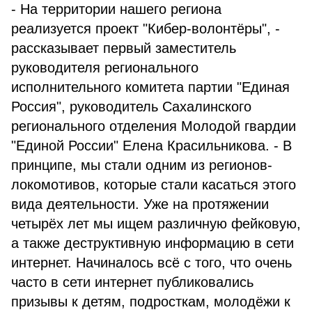
- На территории нашего региона
реализуется проект "Кибер-волонтёры", -
рассказывает первый заместитель
руководителя регионального
исполнительного комитета партии "Единая
Россия", руководитель Сахалинского
регионального отделения Молодой гвардии
"Единой России" Елена Красильникова. - В
принципе, мы стали одним из регионов-
локомотивов, которые стали касаться этого
вида деятельности. Уже на протяжении
четырёх лет мы ищем различную фейковую,
а также деструктивную информацию в сети
интернет. Начиналось всё с того, что очень
часто в сети интернет публиковались
призывы к детям, подросткам, молодёжи к