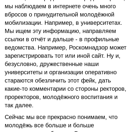
мы наблюдаем в интернете очень много
вбросов о принудительной молодёжной
мобилизации. Например, в университетах.
Мы ищем эту информацию, направляем
ссылки в отчёт и дальше - в профильные
ведомства. Например, Роскомнадзор может
зарегистрировать тот или иной сайт. Ну и,
безусловно, дружественные наши
университеты и организации оперативно
стараются обезличить этот фейк, дать
какие-то комментарии со стороны ректоров,
проректоров, молодёжного воспитания и
так далее.
Сейчас мы все прекрасно понимаем, что
молодёжь все больше и больше