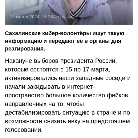
12 марта 2024, 16:26
Актуально
Сахалинские кибер-волонтёры ищут такую
информацию и передают её в органы для
реагирования.
Накануне выборов президента России,
которые состоятся с 15 по 17 марта,
активизировались наши западные соседи и
начали закидывать в интернет-
пространство большое количество фейков,
направленных на то, чтобы
дестабилизировать ситуацию в стране и по
возможности снизить явку на предстоящем
голосовании.