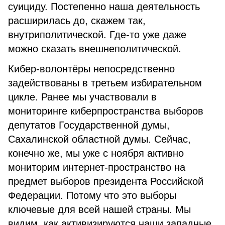
суициду. Постепенно наша деятельность
расширилась до, скажем так,
внутриполитической. Где-то уже даже
можно сказать внешнеполитической.
Кибер-волонтёры непосредственно
задействованы в третьем избирательном
цикле. Ранее мы участвовали в
мониторинге киберпространства выборов
депутатов Государственной думы,
Сахалинской областной думы. Сейчас,
конечно же, мы уже с ноября активно
мониторим интернет-пространство на
предмет выборов президента Российской
Федерации. Потому что это выборы
ключевые для всей нашей страны. Мы
видим, как активизируются наши западные