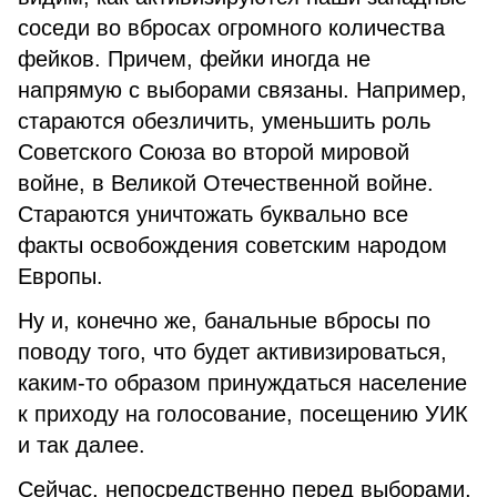
соседи во вбросах огромного количества
фейков. Причем, фейки иногда не
напрямую с выборами связаны. Например,
стараются обезличить, уменьшить роль
Советского Союза во второй мировой
войне, в Великой Отечественной войне.
Стараются уничтожать буквально все
факты освобождения советским народом
Европы.
Ну и, конечно же, банальные вбросы по
поводу того, что будет активизироваться,
каким-то образом принуждаться население
к приходу на голосование, посещению УИК
и так далее.
Сейчас, непосредственно перед выборами,