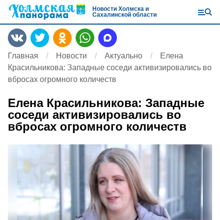
Новости Холмска и
Сахалинской области
Главная
Новости
Актуально
Елена
Красильникова: Западные соседи активизировались во
вбросах огромного количеств
Елена Красильникова: Западные
соседи активизировались во
вбросах огромного количеств