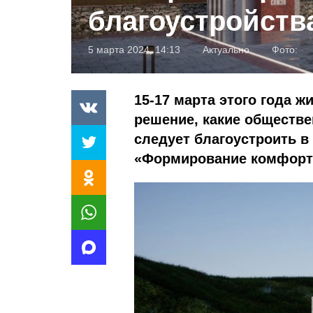
благоустройств
5 марта 2024, 14:13
Актуально
Фото:
15-17 марта этого года 
решение, какие обществе
следует благоустроить в
«Формирование комфортн