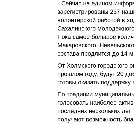
- Сейчас на едином инфо
зарегистрированы 237 наш
волонтерской работой в хо
Сахалинского молодежного
Пока самое большое колич
Макаровского, Невельского
состава продлится до 14 м
От Холмского городского о
прошлом году, будут 20 до
готовы оказать поддержку 
По традиции муниципальны
голосовать наиболее актив
последних нескольких лет 
получают возможность благ