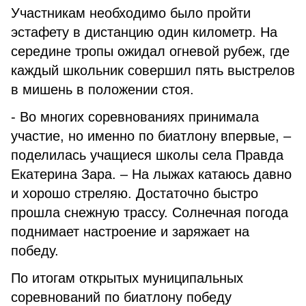
Участникам необходимо было пройти
эстафету в дистанцию один километр. На
середине тропы ожидал огневой рубеж, где
каждый школьник совершил пять выстрелов
в мишень в положении стоя.
- Во многих соревнованиях принимала
участие, но именно по биатлону впервые, –
поделилась учащиеся школы села Правда
Екатерина Зара. – На лыжах катаюсь давно
и хорошо стреляю. Достаточно быстро
прошла снежную трассу. Солнечная погода
поднимает настроение и заряжает на
победу.
По итогам открытых муниципальных
соревнований по биатлону победу