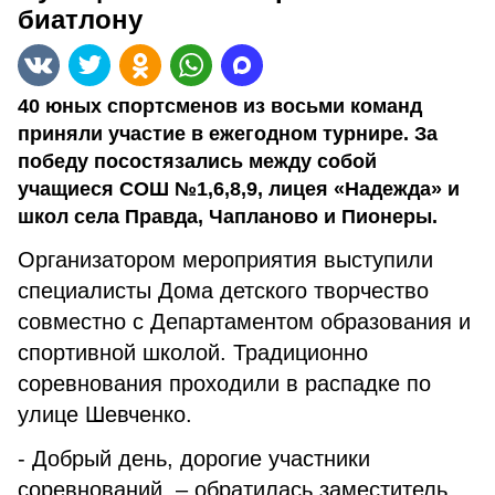
биатлону
40 юных спортсменов из восьми команд
приняли участие в ежегодном турнире. За
победу посостязались между собой
учащиеся СОШ №1,6,8,9, лицея «Надежда» и
школ села Правда, Чапланово и Пионеры.
Организатором мероприятия выступили
специалисты Дома детского творчество
совместно с Департаментом образования и
спортивной школой. Традиционно
соревнования проходили в распадке по
улице Шевченко.
- Добрый день, дорогие участники
соревнований, – обратилась заместитель