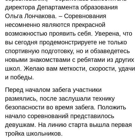
директора Департамента образования
Ольга Лончакова. – Соревнования
несомненно являются прекрасной
возможностью проявить себя. Уверена, что
вы сегодня продемонстрируете не только
спортивную подготовку, но и обзаведетесь
новыми знакомствами с ребятами из других
школ. Желаю вам меткости, скорости, удачи
и победы.
Перед началом забега участники
размялись, после заслушали технику
безопасности во время забега. Положить
начало соревнований представилось
девушкам. На линию старта вышла первая
тройка школьников.