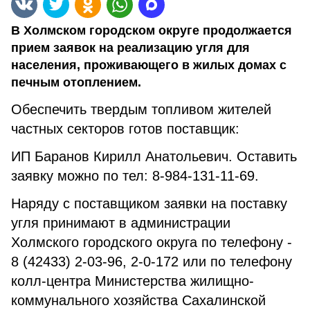
В Холмском городском округе продолжается
прием заявок на реализацию угля для
населения, проживающего в жилых домах с
печным отоплением.
Обеспечить твердым топливом жителей
частных секторов готов поставщик:
ИП Баранов Кирилл Анатольевич. Оставить
заявку можно по тел: 8-984-131-11-69.
Наряду с поставщиком заявки на поставку
угля принимают в администрации
Холмского городского округа по телефону -
8 (42433) 2-03-96, 2-0-172 или по телефону
колл-центра Министерства жилищно-
коммунального хозяйства Сахалинской