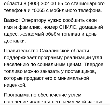
области 8 (800) 302-00-65 со стационарного
телефона и *0065 с мобильного телефона.
Важно! Оператору нужно сообщить свои
имя и фамилию, номер СНИЛС, домашний
адрес, желаемый объём топлива и день
доставки.
Правительство Сахалинской области
поддерживает программу реализации угля
населению по социальным ценам. Твердое
топливо можно заказать у поставщиков,
которые продают его с минимальной
наценкой.
Программа по обеспечение углем
население является неотъемлемой частью
флагманского проекта губернатора Валерия