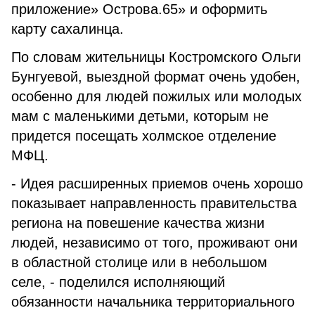
приложение» Острова.65» и оформить
карту сахалинца.
По словам жительницы Костромского Ольги
Бунгуевой, выездной формат очень удобен,
особенно для людей пожилых или молодых
мам с маленькими детьми, которым не
придется посещать холмское отделение
МФЦ.
- Идея расширенных приемов очень хорошо
показывает направленность правительства
региона на повешение качества жизни
людей, независимо от того, проживают они
в областной столице или в небольшом
селе, - поделился исполняющий
обязанности начальника территориального