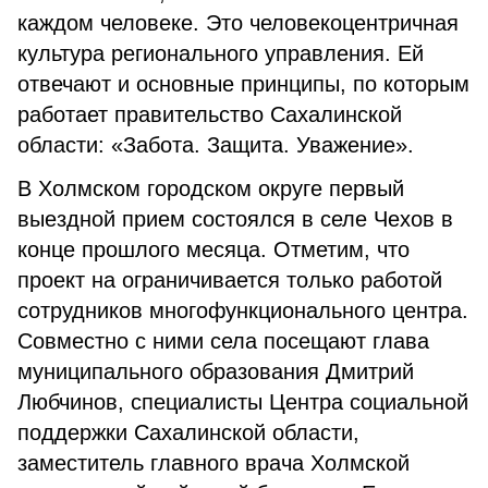
каждом человеке. Это человекоцентричная
культура регионального управления. Ей
отвечают и основные принципы, по которым
работает правительство Сахалинской
области: «Забота. Защита. Уважение».
В Холмском городском округе первый
выездной прием состоялся в селе Чехов в
конце прошлого месяца. Отметим, что
проект на ограничивается только работой
сотрудников многофункционального центра.
Совместно с ними села посещают глава
муниципального образования Дмитрий
Любчинов, специалисты Центра социальной
поддержки Сахалинской области,
заместитель главного врача Холмской