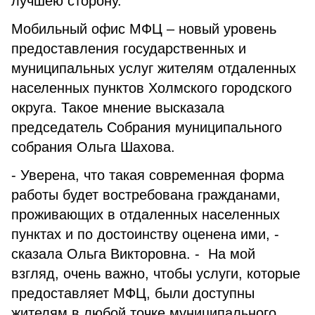
лучшею сторону.
Мобильный офис МФЦ – новый уровень
предоставления государственных и
муниципальных услуг жителям отдаленных
населенных пунктов Холмского городского
округа. Такое мнение высказала
председатель Собрания муниципального
собрания Ольга Шахова.
- Уверена, что такая современная форма
работы будет востребована гражданами,
проживающих в отдаленных населенных
пунктах и по достоинству оценена ими, -
сказала Ольга Викторовна. - На мой
взгляд, очень важно, чтобы услуги, которые
предоставляет МФЦ, были доступны
жителям в любой точке муниципального