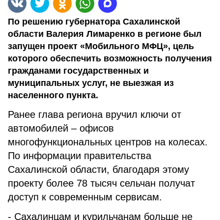
По решению губернатора Сахалинской
области Валерия Лимаренко в регионе был
запущен проект «Мобильного МФЦ», цель
которого обеспечить возможность получения
гражданами государственных и
муниципальных услуг, не выезжая из
населенного пункта.
Ранее глава региона вручил ключи от
автомобилей – офисов
многофункциональных центров на колесах.
По информации правительства
Сахалинской области, благодаря этому
проекту более 78 тысяч сельчан получат
доступ к современным сервисам.
- Сахалинцам и курильчанам больше не