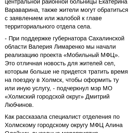
центральной районной больницы Екатерина
Вараварина, также жители могут обратиться
с заявлением или жалобой к главе
территориального отдела села.
- При поддержке губернатора Сахалинской
области Валерия Лимаренко мы начали
реализацию проекта «Мобильный МФЦ».
Это отличная новость для жителей сел,
которым больше не придется тратить время
на поездку в Холмск, чтобы оформить ту
или иную услугу, - подчеркнул мэр МО
«Холмский городской округ» Дмитрий
Любчинов.
Как рассказала специалист отделения по
Холмскому городскому округу МФЦ Алина