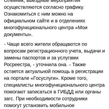
Олейник, выездные мероприятия
осуществляются согласно графику.
Ознакомиться с ним можно на
официальном сайте и в отделениях
многофункционального центра «Мои
документы».
- Чаще всего жители обращаются по
вопросам регистрационного учета, выдачи и
замены паспортов и за услугами
Росреестра, - уточнила она. - Также
остается актуальной помощь в регистрации
на портале «Госуслуги». Кроме того,
специалисты многофункционального центра
помогают записаться в ГИБДД или органы
загс. При необходимости сотрудники
помогут установить мобильное