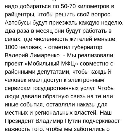
надо добираться по 50-70 километров в
райцентры, чтобы решить свой вопрос.
Автобусы будут приезжать каждую неделю.
Два раза в месяц они будут работать в
селах, где численность жителей меньше
1000 человек, - отметил губернатор
Валерий Лимаренко. - Мы реализовали
проект «Мобильный МФЦ» совместно с
районными депутатами, чтобы каждый
человек имел доступ к электронным
сервисам государственных услуг. Чтобы
люди давали обратную связь на те или
иные события, оставляли наказы для
местных и региональных властей. Наш
Президент Владимир Путин подчеркивает
важность того, чтобы мы заботились о