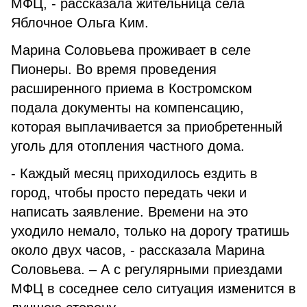
МФЦ, - рассказала жительница села
Яблочное Ольга Ким.
Марина Соловьева проживает в селе
Пионеры. Во время проведения
расширенного приема в Костромском
подала документы на компенсацию,
которая выплачивается за приобретенный
уголь для отопления частного дома.
- Каждый месяц приходилось ездить в
город, чтобы просто передать чеки и
написать заявление. Времени на это
уходило немало, только на дорогу тратишь
около двух часов, - рассказала Марина
Соловьева. – А с регулярными приездами
МФЦ в соседнее село ситуация изменится в