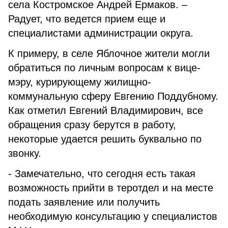
села Костромское Андрей Ермаков. –
Радует, что ведется прием еще и
специалистами администрации округа.
К примеру, в селе Яблочное жители могли
обратиться по личным вопросам к вице-
мэру, курирующему жилищно-
коммунальную сферу Евгению Поддубному.
Как отметил Евгений Владимирович, все
обращения сразу берутся в работу,
некоторые удается решить буквально по
звонку.
- Замечательно, что сегодня есть такая
возможность прийти в теротдел и на месте
подать заявление или получить
необходимую консультацию у специалистов