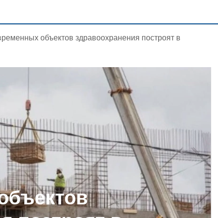
временных объектов здравоохранения построят в
объектов