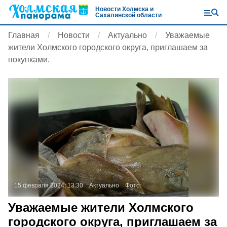
Новости Холмска и
Сахалинской области
Главная
Новости
Актуально
Уважаемые
жители Холмского городского округа, приглашаем за
покупками.
15 февраля 2024, 13:30
Актуально
Фото:
Уважаемые жители Холмского
городского округа, приглашаем за