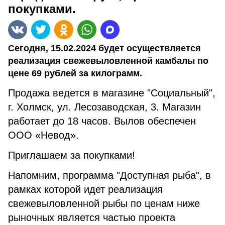
покупками.
Сегодня, 15.02.2024 будет осуществляется
реализация свежевыловленной камбалы по
цене 69 рублей за килограмм.
Продажа ведется в магазине "Социальный",
г. Холмск, ул. Лесозаводская, 3. Магазин
работает до 18 часов. Вылов обеспечен
ООО «Невод».
Приглашаем за покупками!
Напомним, программа "Доступная рыба", в
рамках которой идет реализация
свежевыловленной рыбы по ценам ниже
рыночных является частью проекта