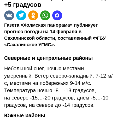
+5 градусов
Газета «Холмская панорама» публикует
прогноз погоды на 14 февраля в
Сахалинской области, составленный ФГБУ
«Сахалинское УГМС».
Северные и центральные районы
Небольшой снег, ночью местами
умеренный. Ветер северо-западный, 7-12 м/
с, местами на побережьях 9-14 м/с.
Температура ночью -8…-13 градусов,
на севере -15…-20 градусов, днем -5…-10
градусов, на севере до -14 градусов.
Южные районы