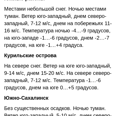
Местами небольшой снег. Ночью местами
туман. Ветер юго-западный, днем северо-
западный, 7-12 м/с, днем на побережьях 11-
16 м/с. Температура ночью -4…-9 градусов,
на юго-западе -1…-6 градусов, днем -2…-7
градусов, на юге -1…+4 градуса.
Курильские острова
На севере снег. Ветер на юге юго-западный,
9-14 м/с, днем 15-20 м/с. На севере северо-
западный, 7-12 м/с. Температура -1…-6
градусов, днем на юге 0…+5 градусов.
Южно-Сахалинск
Без существенных осадков. Ночью туман.
Ветер юго-западный, 5-10 м/с, днем северо-