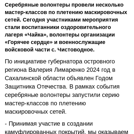
Серебряные волонтеры провели несколько
мастер-классов по плетению маскировочных
сетей. Сегодня участниками мероприятия
стали воспитанники оздоровительного
лагеря «Чайка», волонтеры организации
«Горячее сердце» и военнослужащие
войсковой части с. Чистоводное.
По инициативе губернатора островного
региона Валерия Лимаренко 2024 год в
Сахалинской области объявлен Годом
Защитника Отечества. В рамках события
серебряные волонтеры запустили серию
мастер-классов по плетению
маскировочных сетей.
- Принимая участие в создании
камуфлированных покрытий, мы оказываем