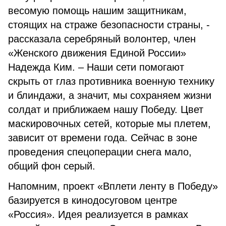
весомую помощь нашим защитникам,
стоящих на страже безопасности страны, -
рассказала серебряный волонтер, член
«Женского движения Единой России»
Надежда Ким. – Наши сети помогают
скрыть от глаз противника военную технику
и блиндажи, а значит, мы сохраняем жизни
солдат и приближаем нашу Победу. Цвет
маскировочных сетей, которые мы плетем,
зависит от времени года. Сейчас в зоне
проведения спецоперации снега мало,
общий фон серый.
Напомним, проект «Вплети ленту в Победу»
базируется в кинодосуговом центре
«Россия». Идея реализуется в рамках