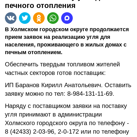
печного отопления
В Холмском городском округе продолжается
прием заявок на реализацию угля для
населения, проживающего в жилых домах с
печным отоплением.
Обеспечить твердым топливом жителей
частных секторов готов поставщик:
ИП Баранов Кирилл Анатольевич. Оставить
заявку можно по тел: 8-984-131-11-69.
Наряду с поставщиком заявки на поставку
угля принимают в администрации
Холмского городского округа по телефону -
8 (42433) 2-03-96, 2-0-172 или по телефону