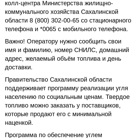
колл-центра Министерства жилищно-
коммунального хозяйства Сахалинской
области 8 (800) 302-00-65 со стационарного
телефона и *0065 с мобильного телефона.
Важно! Оператору нужно сообщить свои
имя и фамилию, номер СНИЛС, домашний
адрес, желаемый объём топлива и день
доставки.
Правительство Сахалинской области
поддерживает программу реализации угля
населению по социальным ценам. Твердое
топливо можно заказать у поставщиков,
которые продают его с минимальной
наценкой.
Программа по обеспечение углем