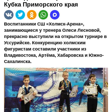
Кубка Приморского края
Воспитанники СШ «Холмск-Арена»,
занимающиеся у тренера Олеси Лесновой,
прекрасно выступили на открытом турнире в
Уссурийске. Конкуренцию холмским
фигуристам составили участники из
Владивостока, Артёма, Хабаровска и Южно-
Сахалинска.