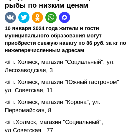
рыбы по низким ценам
10 января 2024 года жители и гости
муниципального образования могут
приобрести свежую навагу по 86 руб. за кг по
нижеперечисленным адресам
📣 г. Холмск, магазин "Социальный", ул.
Лесозаводская, 3
📣 г. Холмск, магазин "Южный гастроном"
ул. Советская, 11
📣 г. Холмск, магазин "Корона", ул.
Первомайская, 8
📣 г.Холмск, магазин "Социальный",
ул.Советская , 77