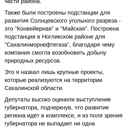
части района.
Также были построены подстанции для
развития Солнцевского угольного разреза -
это "Конвейерная" и "Майская". Построена
подстанция в Ногликском районе для
"Сахалинморнефтегаза", благодаря чему
компания смогла возобновить добычу
природных ресурсов.
Это я назвал лишь крупные проекты,
которые реализуются на территории
Сахалинской области.
Депутаты высоко оценили выступление
губернатора, подчеркнув, что развитие
региона идёт в комплексе, и из поля зрения
губернатора не выпадает ни одна