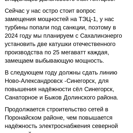
Сейчас у нас остро стоит вопрос
замещения мощностей на ТЭЦ-1, у нас
турбины попали под санкции, поэтому в
2024 году мы планируем с Сахалинэнерго
установить две катушки отечественного
производства по 25 мегаватт каждая,
замещаем выбывающую мощность.
В следующем году должны сдать линию
Ново-Александровск -Синегорск, для
повышения надёжности сёл Синегорск,
Санаторное и Быков Долинского района.
Продолжается строительство сетей в
Поронайском районе, чем повышается
надёжность электроснабжения северной