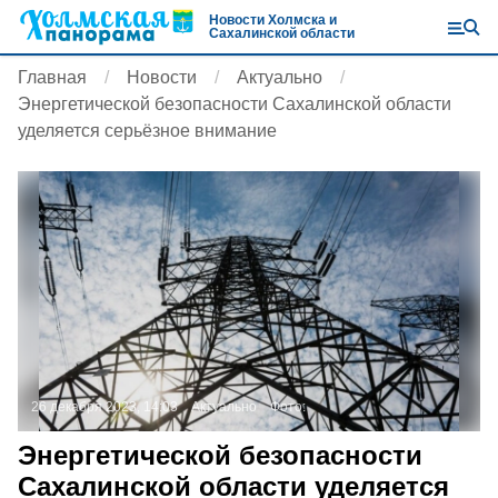
Новости Холмска и
Сахалинской области
Главная
Новости
Актуально
Энергетической безопасности Сахалинской области
уделяется серьёзное внимание
26 декабря 2023, 14:03
Актуально
Фото:
Энергетической безопасности
Сахалинской области уделяется