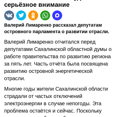
серьёзное внимание
Валерий Лимаренко рассказал депутатам
островного парламента о развитии отрасли.
Валерий Лимаренко отчитался перед
депутатами Сахалинской областной думы о
работе правительства по развитию региона
за пять лет. Часть отчёта была посвящена
развитию островной энергетической
отрасли.
Многие годы жители Сахалинской области
страдали от частых отключений
электроэнергии в случае непогоды. Эта
проблема остаётся и сейчас. Поскольку