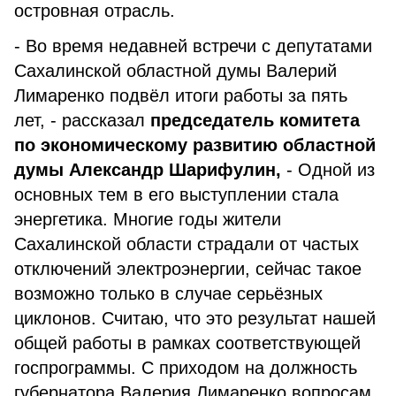
островная отрасль.
- Во время недавней встречи с депутатами
Сахалинской областной думы Валерий
Лимаренко подвёл итоги работы за пять
лет, - рассказал
председатель комитета
по экономическому развитию областной
думы Александр Шарифулин,
- Одной из
основных тем в его выступлении стала
энергетика. Многие годы жители
Сахалинской области страдали от частых
отключений электроэнергии, сейчас такое
возможно только в случае серьёзных
циклонов. Считаю, что это результат нашей
общей работы в рамках соответствующей
госпрограммы. С приходом на должность
губернатора Валерия Лимаренко вопросам