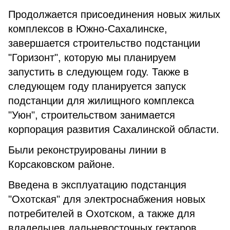
Продолжается присоединения новых жилых
комплексов в Южно-Сахалинске,
завершается строительство подстанции
"Горизонт", которую мы планируем
запустить в следующем году. Также в
следующем году планируется запуск
подстанции для жилищного комплекса
"Уюн", строительством занимается
корпорация развития Сахалинской области.
Были реконструированы линии в
Корсаковском районе.
Введена в эксплуатацию подстанция
"Охотская" для электроснабжения новых
потребителей в Охотском, а также для
владельцев дальневосточных гектаров.