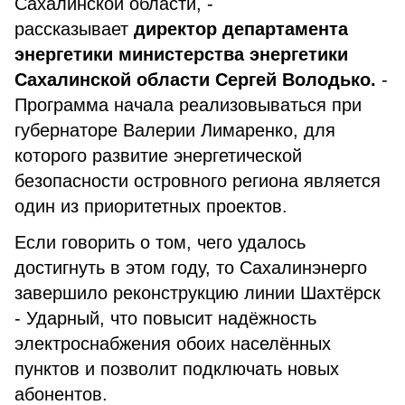
Сахалинской области, -
рассказывает
директор департамента
энергетики министерства энергетики
Сахалинской области Сергей Володько.
-
Программа начала реализовываться при
губернаторе Валерии Лимаренко, для
которого развитие энергетической
безопасности островного региона является
один из приоритетных проектов.
Если говорить о том, чего удалось
достигнуть в этом году, то Сахалинэнерго
завершило реконструкцию линии Шахтёрск
- Ударный, что повысит надёжность
электроснабжения обоих населённых
пунктов и позволит подключать новых
абонентов.