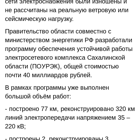
сети электроснабжения были изношены и
не рассчитаны на реальную ветровую или
сейсмическую нагрузку.
Правительство области совместно с
министерством энергетики РФ разработали
программу обеспечения устойчивой работы
электросетевого комплекса Сахалинской
области (ПОУРЭК), общей стоимостью
почти 40 миллиардов рублей.
В рамках программы уже выполнен
большой объём работ:
- построено 77 км, реконструировано 320 км
линий электропередачи напряжением 35 –
220 кВ;
- построены 2, реконструированы 3