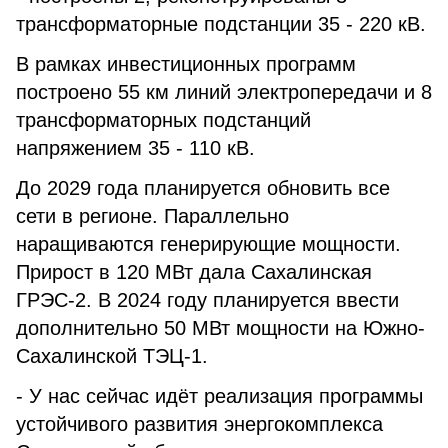
трансформаторные подстанции 35 - 220 кВ.
В рамках инвестиционных программ
построено 55 км линий электропередачи и 8
трансформаторных подстанций
напряжением 35 - 110 кВ.
До 2029 года планируется обновить все
сети в регионе. Параллельно
наращиваются генерирующие мощности.
Прирост в 120 МВт дала Сахалинская
ГРЭС-2. В 2024 году планируется ввести
дополнительно 50 МВт мощности на Южно-
Сахалинской ТЭЦ-1.
- У нас сейчас идёт реализация программы
устойчивого развития энергокомплекса