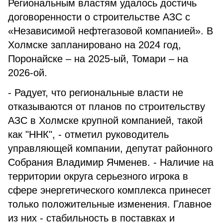
Региональным властям удалось достичь
договоренности о строительстве АЗС с
«Независимой нефтегазовой компанией». В
Холмске запланировано на 2024 год,
Поронайске – на 2025-ый, Томари – на
2026-ой.
- Радует, что региональные власти не
отказываются от планов по строительству
АЗС в Холмске крупной компанией, такой
как "ННК", - отметил руководитель
управляющей компании, депутат районного
Собрания Владимир Ячменев. - Наличие на
территории округа серьезного игрока в
сфере энергетического комплекса принесет
только положительные изменения. Главное
из них - стабильность в поставках и