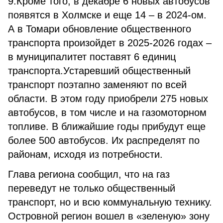
9.Кроме того, в декабре 6 новых автобусов
появятся в Холмске и еще 14 – в 2024-ом.
А в Томари обновление общественного
транспорта произойдет в 2025-2026 годах –
в муниципалитет поставят 6 единиц
транспорта.Устаревший общественный
транспорт поэтапно заменяют по всей
области. В этом году приобрели 275 новых
автобусов, в том числе и на газомоторном
топливе. В ближайшие годы прибудут еще
более 500 автобусов. Их распределят по
районам, исходя из потребности.
Глава региона сообщил, что на газ
переведут не только общественный
транспорт, но и всю коммунальную технику.
Островной регион вошел в «зеленую» зону