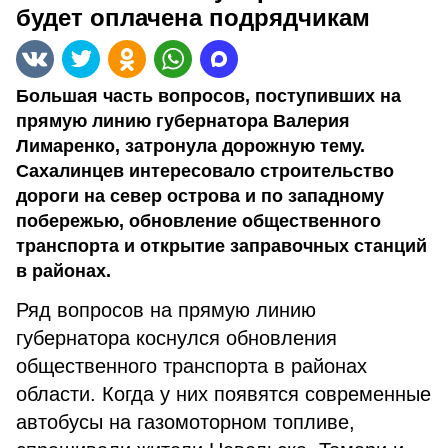
будет оплачена подрядчикам
Большая часть вопросов, поступивших на
прямую линию губернатора Валерия
Лимаренко, затронула дорожную тему.
Сахалинцев интересовало строительство
дороги на север острова и по западному
побережью, обновление общественного
транспорта и открытие заправочных станций
в районах.
Ряд вопросов на прямую линию
губернатора коснулся обновления
общественного транспорта в районах
области. Когда у них появятся современные
автобусы на газомоторном топливе,