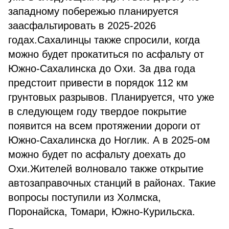
западному побережью планируется
заасфальтировать в 2025-2026
годах.Сахалинцы также спросили, когда
можно будет прокатиться по асфальту от
Южно-Сахалинска до Охи. За два года
предстоит привести в порядок 112 км
грунтовых разрывов. Планируется, что уже
в следующем году твердое покрытие
появится на всем протяжении дороги от
Южно-Сахалинска до Ноглик. А в 2025-ом
можно будет по асфальту доехать до
Охи.Жителей волновало также открытие
автозаправочных станций в районах. Такие
вопросы поступили из Холмска,
Поронайска, Томари, Южно-Курильска.