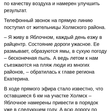
по качеству воздуха и намерен улучшить
результат.
Телефонный звонок на прямую линию
поступил от жительницы Холмского района.
– Я живу в Яблочном, каждый день езжу в
райцентр. Состояние дороги ужасное. Ее
размывает, образуются ямы, в сухую погоду
– бесконечная пыль. А ведь летом к нам
съезжаются на пляж люди из многих
районов, – обратилась к главе региона
Екатерина.
В ходе прямого эфира стало известно, что
оставшиеся 6 км на участке Холмск –
Яблочное намерены привести в порядок
уже в следующем году. А всю дорогу по