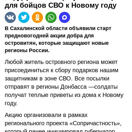
для бойцов СВО к Новому году
В Сахалинской области объявили старт
предновогодней акции добра для
островитян, которые защищают новые
регионы России.
Любой житель островного региона может
присоединиться к сбору подарков нашим
защитникам в зоне СВО. Все посылки
отправят в регионы Донбасса —солдаты
получат теплые приветы из дома к Новому
году.
Акцию организовали в рамках
регионального проекта «Сопричастность»,
который ранее инициировал губернатор