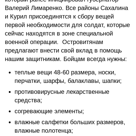
Валерий Лимаренко. Все районы Сахалина
и Курил присоединятся к сбору вещей
первой необходимости для солдат, которые
сейчас находятся в зоне специальной
военной операции. Островитянам
предлагают внести свой вклад в помощь
нашим защитникам. Бойцам всегда нужны:
теплые вещи 48-60 размера, носки,
перчатки, шарфы, балаклавы, шапки;
противовирусные лекарственные
средства;
согревающие элементы;
влажные салфетки больших размеров,
влажные полотенца;