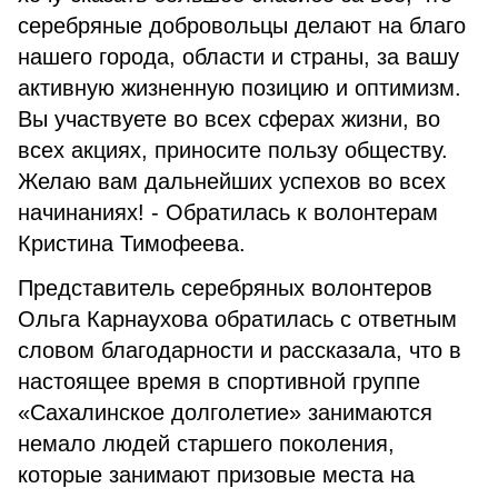
серебряные добровольцы делают на благо
нашего города, области и страны, за вашу
активную жизненную позицию и оптимизм.
Вы участвуете во всех сферах жизни, во
всех акциях, приносите пользу обществу.
Желаю вам дальнейших успехов во всех
начинаниях! - Обратилась к волонтерам
Кристина Тимофеева.
Представитель серебряных волонтеров
Ольга Карнаухова обратилась с ответным
словом благодарности и рассказала, что в
настоящее время в спортивной группе
«Сахалинское долголетие» занимаются
немало людей старшего поколения,
которые занимают призовые места на