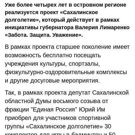
Уже более четырех лет в островном регионе
реализуется проект «Сахалинское
долголетие», который действует в рамках
инициативы губернатора Валерия Лимаренко
«Забота. Защита. Уважение».
В рамках проекта старшее поколение имеет
возможность бесплатно посещать
учреждения культуры, спортзалы,
физкультурно-оздоровительные комплексы
и другие досуговые мероприятия.
Так, в рамках проекта депутат Сахалинской
областной Думы восьмого созыва от
фракции "Единая Россия" Юрий Им
приобрел для участников спортивной
группы «Сахалинское долголетие» 30
комплектов для игры в бадминтон и 50