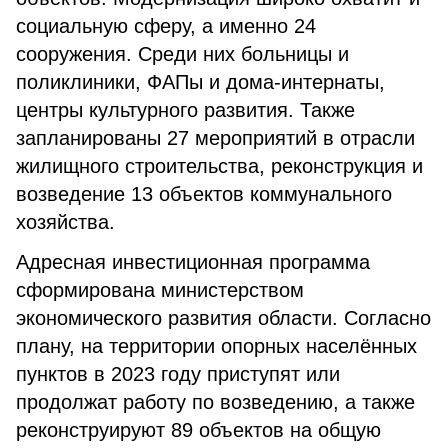
социальную сферу, а именно 24
сооружения. Среди них больницы и
поликлиники, ФАПы и дома-интернаты,
центры культурного развития. Также
запланированы 27 мероприятий в отрасли
жилищного строительства, реконструкция и
возведение 13 объектов коммунального
хозяйства.
Адресная инвестиционная программа
сформирована министерством
экономического развития области. Согласно
плану, на территории опорных населённых
пунктов в 2023 году приступят или
продолжат работу по возведению, а также
реконструируют 89 объектов на общую