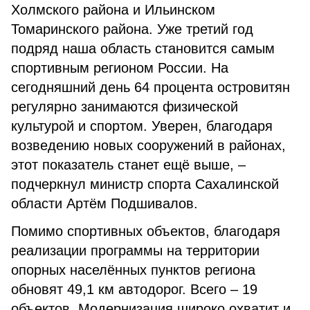
Холмского района и Ильинском
Томаринского района. Уже третий год
подряд наша область становится самым
спортивным регионом России. На
сегодняшний день 64 процента островитян
регулярно занимаются физической
культурой и спортом. Уверен, благодаря
возведению новых сооружений в районах,
этот показатель станет ещё выше, –
подчеркнул министр спорта Сахалинской
области Артём Подшивалов.
Помимо спортивных объектов, благодаря
реализации программы на территории
опорных населённых пунктов региона
обновят 49,1 км автодорог. Всего – 19
объектов. Модернизация широко охватит и