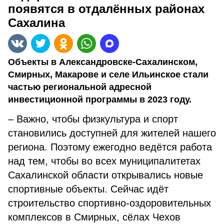
появятся в отдалённых районах
Сахалина
Объекты в Александровске-Сахалинском,
Смирных, Макарове и селе Ильинское стали
частью региональной адресной
инвестиционной программы в 2023 году.
– Важно, чтобы физкультура и спорт
становились доступней для жителей нашего
региона. Поэтому ежегодно ведётся работа
над тем, чтобы во всех муниципалитетах
Сахалинской области открывались новые
спортивные объекты. Сейчас идёт
строительство спортивно-оздоровительных
комплексов в Смирных, сёлах Чехов