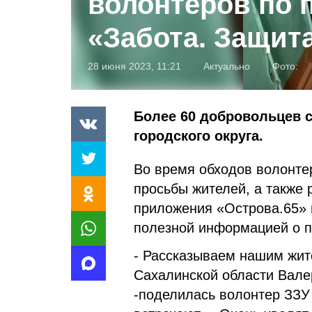
волонтеров по 
«Забота. Защит
28 июня 2023, 11:21
Актуально
Фото:
Более 60 добровольцев с
городского округа.
Во время обходов волонте
просьбы жителей, а также
приложения «Острова.65» и
полезной информацией о п
- Рассказываем нашим жит
Сахалинской области Вале
-поделилась волонтер ЗЗУ