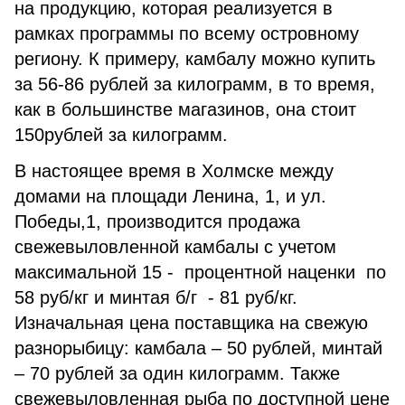
на продукцию, которая реализуется в
рамках программы по всему островному
региону. К примеру, камбалу можно купить
за 56-86 рублей за килограмм, в то время,
как в большинстве магазинов, она стоит
150рублей за килограмм.
В настоящее время в Холмске между
домами на площади Ленина, 1, и ул.
Победы,1, производится продажа
свежевыловленной камбалы с учетом
максимальной 15 - процентной наценки по
58 руб/кг и минтая б/г - 81 руб/кг.
Изначальная цена поставщика на свежую
разнорыбицу: камбала – 50 рублей, минтай
– 70 рублей за один килограмм. Также
свежевыловленная рыба по доступной цене