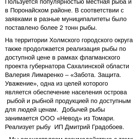
Пользуется популярностью местная рыба и
в Поронайском районе. В соответствии с
заявками в разные муниципалитеты было
поставлено более 2 тонн рыбы.
На территории Холмского городского округа
также продолжается реализация рыбы по
доступной цене в рамках флагманского
проекта губернатора Сахалинской области
Валерия Лимаренко – «Забота. Защита.
Уважение», одна из целей которого
является обеспечение населения острова
рыбой и рыбной продукцией по доступным
для людей ценам. Добычей рыбы
занимается ООО «Невод» из Томари.
Реализует рыбу ИП Дмитрий Градобоев.