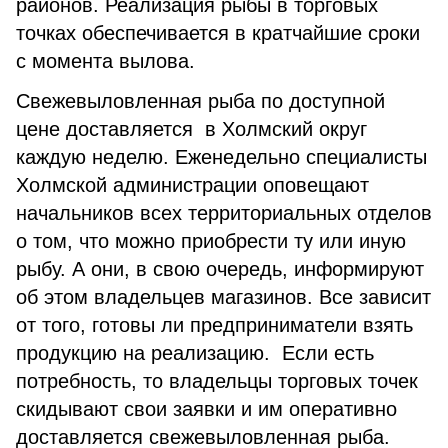
районов. Реализация рыбы в торговых
точках обеспечивается в кратчайшие сроки
с момента вылова.
Свежевыловленная рыба по доступной
цене доставляется в Холмский округ
каждую неделю. Еженедельно специалисты
Холмской администрации оповещают
начальников всех территориальных отделов
о том, что можно приобрести ту или иную
рыбу. А они, в свою очередь, информируют
об этом владельцев магазинов. Все зависит
от того, готовы ли предприниматели взять
продукцию на реализацию. Если есть
потребность, то владельцы торговых точек
скидывают свои заявки и им оперативно
доставляется свежевыловленная рыба.