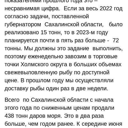
показателями прошлого года это –
несравнимая цифра. Если за весь 2022 год
согласно задачи, поставленной
губернатором Сахалинской области, было
реализовано 15 тонн, то в 2023-м году
планируется почти в пять раз больше - 72
тонны. Мы должны это задание выполнить,
поэтому еженедельно завозим в торговые
точки Холмского округа в больших объемах
свежевыловленную рыбу по доступной
цене. В прошлом году мы осуществляли
доставку рыбы один раз в две недели.
Всего по Сахалинской области с начала
этого года по сниженным ценам продали
438 тонн даров моря. Это в два раза
больше, чем годом ранее. К середине июня