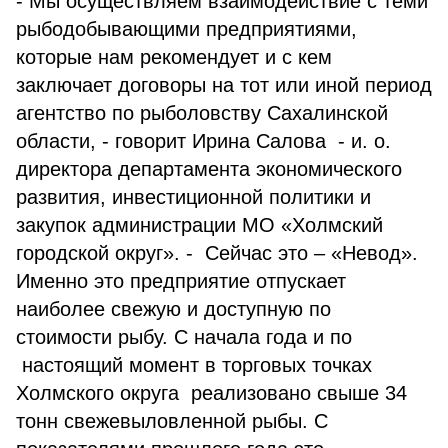
- Мы осуществляем взаимодействие с теми
рыбодобывающими предприятиями,
которые нам рекомендует и с кем
заключает договоры на тот или иной период
агентство по рыболовству Сахалинской
области, - говорит Ирина Салова - и. о.
директора департамента экономического
развития, инвестиционной политики и
закупок администрации МО «Холмский
городской округ». - Сейчас это – «Невод».
Именно это предприятие отпускает
наиболее свежую и доступную по
стоимости рыбу. С начала года и по
настоящий момент в торговых точках
Холмского округа реализовано свыше 34
тонн свежевыловленной рыбы. С