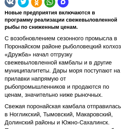
Новые предприятия включаются в
программу реализации свежевыловленной
рыбы по сниженным ценам.
С возобновлением сезонного промысла в
Поронайском районе рыболовецкий колхоз
«Дружба» начал отгрузку
свежевыловленной камбалы и в другие
муниципалитеты. Дары моря поступают на
прилавки напрямую от
рыбопромышленников и продаются по
ценам, значительно ниже рыночных.
Свежая поронайская камбала отправилась
в Ногликский, Тымовский, Макаровский,
Долинский районы и Южно-Сахалинск.