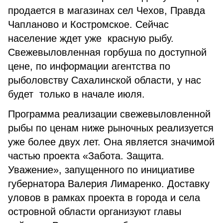
продается в магазинах сел Чехов, Правда
Чапланово и Костромское. Сейчас
население ждет уже красную рыбу.
Свежевыловленная горбуша по доступной
цене, по информации агентства по
рыболовству Сахалинской области, у нас
будет только в начале июля.
Программа реализации свежевыловленной
рыбы по ценам ниже рыночных реализуется
уже более двух лет. Она является значимой
частью проекта «Забота. Защита.
Уважение», запущенного по инициативе
губернатора Валерия Лимаренко. Доставку
уловов в рамках проекта в города и села
островной области организуют главы