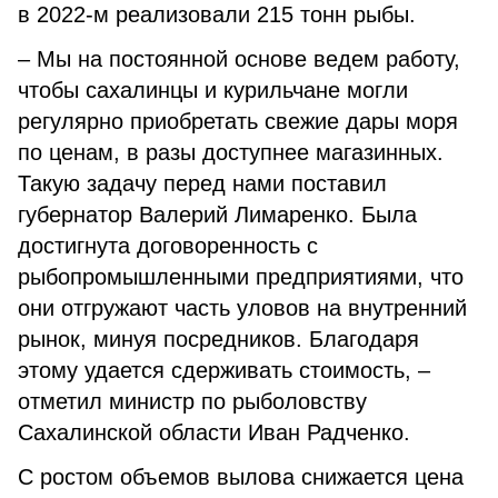
в 2022-м реализовали 215 тонн рыбы.
– Мы на постоянной основе ведем работу,
чтобы сахалинцы и курильчане могли
регулярно приобретать свежие дары моря
по ценам, в разы доступнее магазинных.
Такую задачу перед нами поставил
губернатор Валерий Лимаренко. Была
достигнута договоренность с
рыбопромышленными предприятиями, что
они отгружают часть уловов на внутренний
рынок, минуя посредников. Благодаря
этому удается сдерживать стоимость, –
отметил министр по рыболовству
Сахалинской области Иван Радченко.
С ростом объемов вылова снижается цена