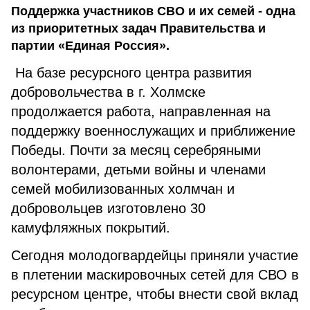
Поддержка участников СВО и их семей - одна
из приоритетных задач Правительства и
партии «Единая Россия».
На базе ресурсного центра развития
добровольчества в г. Холмске
продолжается работа, направленная на
поддержку военнослужащих и приближение
Победы. Почти за месяц серебряными
волонтерами, детьми войны и членами
семей мобилизованных холмчан и
добровольцев изготовлено 30
камуфляжных покрытий.
Сегодня молодогвардейцы приняли участие
в плетении маскировочных сетей для СВО в
ресурсном центре, чтобы внести свой вклад