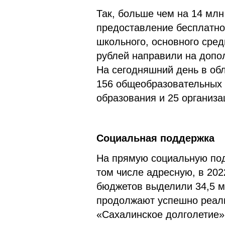
Так, больше чем на 14 млн
предоставление бесплатно
школьного, основного сред
рублей направили на допо
На сегодняшний день в об
156 общеобразовательных 
образования и 25 организа
Социальная поддержка
На прямую социальную под
том числе адресную, в 202
бюджетов выделили 34,5 мл
продолжают успешно реали
«Сахалинское долголетие»