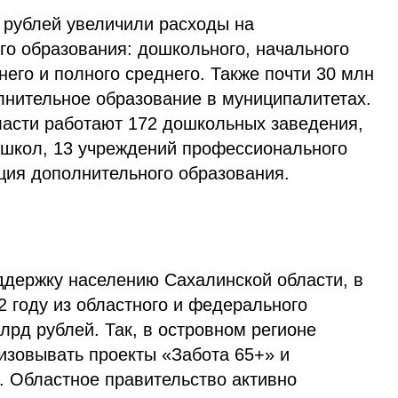
 рублей увеличили расходы на
го образования: дошкольного, начального
него и полного среднего. Также почти 30 млн
лнительное образование в муниципалитетах.
ласти работают 172 дошкольных заведения,
школ, 13 учреждений профессионального
ция дополнительного образования.
держку населению Сахалинской области, в
2 году из областного и федерального
рд рублей. Так, в островном регионе
зовывать проекты «Забота 65+» и
. Областное правительство активно