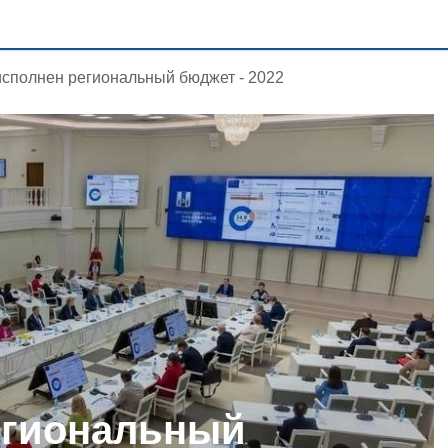
исполнен региональный бюджет - 2022
егиональный