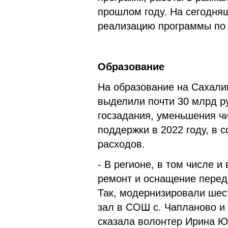
прошлом году. На сегодня
реализацию программы по 
Образование
На образование на Сахалин
выделили почти 30 млрд р
госзадания, уменьшения ч
поддержки в 2022 году, в
расходов.
- В регионе, в том числе 
ремонт и оснащение перед
Так, модернизировали шес
зал в СОШ с. Чапланово и
сказала волонтер Ирина Ю