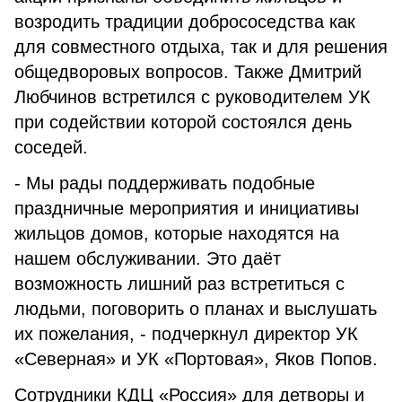
возродить традиции добрососедства как
для совместного отдыха, так и для решения
общедворовых вопросов. Также Дмитрий
Любчинов встретился с руководителем УК
при содействии которой состоялся день
соседей.
- Мы рады поддерживать подобные
праздничные мероприятия и инициативы
жильцов домов, которые находятся на
нашем обслуживании. Это даёт
возможность лишний раз встретиться с
людьми, поговорить о планах и выслушать
их пожелания, - подчеркнул директор УК
«Северная» и УК «Портовая», Яков Попов.
Сотрудники КДЦ «Россия» для детворы и