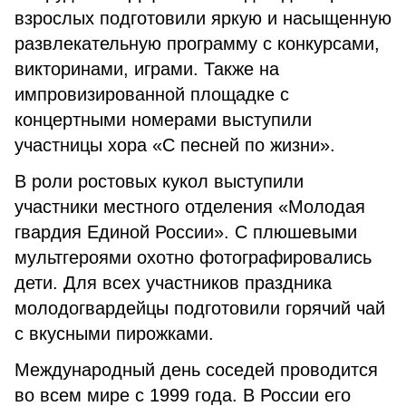
взрослых подготовили яркую и насыщенную
развлекательную программу с конкурсами,
викторинами, играми. Также на
импровизированной площадке с
концертными номерами выступили
участницы хора «С песней по жизни».
В роли ростовых кукол выступили
участники местного отделения «Молодая
гвардия Единой России». С плюшевыми
мультгероями охотно фотографировались
дети. Для всех участников праздника
молодогвардейцы подготовили горячий чай
с вкусными пирожками.
Международный день соседей проводится
во всем мире с 1999 года. В России его