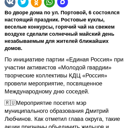
Во дворе дома по ул. Портовой, 6 состоялся
настоящий праздник. Ростовые куклы,
веселые конкурсы, горячий чай на свежем
воздухе сделали солнечный майский день
незабываемым для жителей ближайших
домов.
По инициативе партии «Единая Россия» при
участии активистов «Молодой гвардии»
творческие коллективы КДЦ «Россия»
провели мероприятие, посвященное
Международному дню соседей.
🇷🇺Мероприятие посетил мэр
муниципального образования Дмитрий
Любчинов. Как отметил глава округа, такие
акции признаны объединить жильцов и