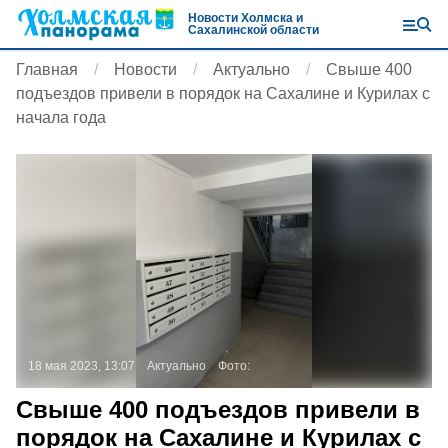
Новости Холмска и
Сахалинской области
Главная
Новости
Актуально
Свыше 400
подъездов привели в порядок на Сахалине и Курилах с
начала года
18 мая 2023, 13:07
Актуально
Фото:
Свыше 400 подъездов привели в
порядок на Сахалине и Курилах с