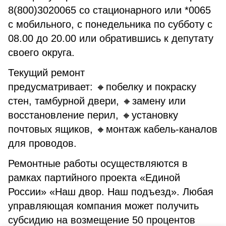
8(800)3020065 со стационарного или *0065
с мобильного, с понедельника по субботу с
08.00 до 20.00 или обратившись к депутату
своего округа.
Текущий ремонт
предусматривает: 🔸побелку и покраску
стен, тамбурной двери, 🔸замену или
восстановление перил, 🔸установку
почтовых ящиков, 🔸монтаж кабель-каналов
для проводов.
Ремонтные работы осуществляются в
рамках партийного проекта «Единой
России» «Наш двор. Наш подъезд». Любая
управляющая компания может получить
субсидию на возмещение 50 процентов