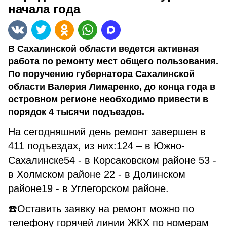
начала года
В Сахалинской области ведется активная
работа по ремонту мест общего пользования.
По поручению губернатора Сахалинской
области Валерия Лимаренко, до конца года в
островном регионе необходимо привести в
порядок 4 тысячи подъездов.
На сегодняшний день ремонт завершен в
411 подъездах, из них:124 – в Южно-
Сахалинске54 - в Корсаковском районе 53 -
в Холмском районе 22 - в Долинском
районе19 - в Углегорском районе.
☎️Оставить заявку на ремонт можно по
телефону горячей линии ЖКХ по номерам