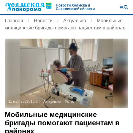
Новости Холмска и
Сахалинской области
Главная
Новости
Актуально
Мобильные
медицинские бригады помогают пациентам в районах
11 мая 2023, 16:24
Актуально
Фото:
Мобильные медицинские
бригады помогают пациентам в
районах