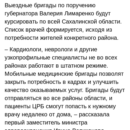
Выездные бригады по поручению
губернатора Валерия Лимаренко будут
курсировать по всей Сахалинской области.
Список врачей формируется, исходя из
потребности жителей конкретного района.
– Кардиологи, неврологи и другие
узкопрофильные специалисты не во всех
районах работают в штатном режиме.
Мобильные медицинские бригады позволят
закрыть потребность в кадрах и улучшить
качество оказываемых услуг. Бригады будут
отправляться во все районы области, и
пациенты ЦРБ смогут попасть к нужному
врачу недалеко от дома, – рассказала
первый заместитель министра