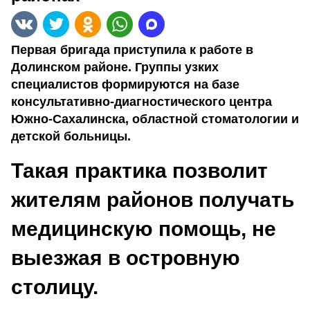
Первая бригада приступила к работе в
Долинском районе. Группы узких
специалистов формируются на базе
консультативно-диагностического центра
Южно-Сахалинска, областной стоматологии и
детской больницы.
Такая практика позволит
жителям районов получать
медицинскую помощь, не
выезжая в островную
столицу.