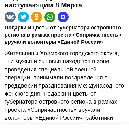
наступающим 8 Марта
Подарки и цветы от губернатора островного
региона в рамках проекта «Сопричастность»
вручали волонтеры «Единой России»
Жительницы Холмского городского округа,
чьи мужья и сыновья находятся в зоне
проведения специальной военной
операции, принимали поздравления в
преддверии празднования Международного
женского дня. Подарки и цветы от
губернатора островного региона в рамках
проекта «Сопричастность» вручали
волонтеры «Единой России», работники
социальной защиты и администрации