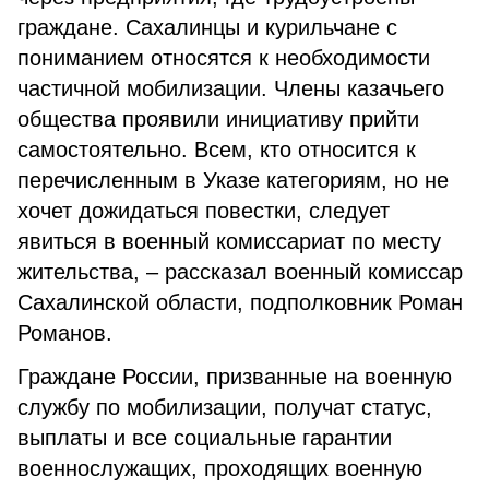
граждане. Сахалинцы и курильчане с
пониманием относятся к необходимости
частичной мобилизации. Члены казачьего
общества проявили инициативу прийти
самостоятельно. Всем, кто относится к
перечисленным в Указе категориям, но не
хочет дожидаться повестки, следует
явиться в военный комиссариат по месту
жительства, – рассказал военный комиссар
Сахалинской области, подполковник Роман
Романов.
Граждане России, призванные на военную
службу по мобилизации, получат статус,
выплаты и все социальные гарантии
военнослужащих, проходящих военную