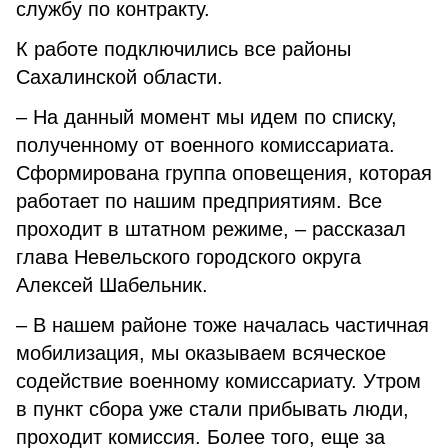
службу по контракту.
К работе подключились все районы
Сахалинской области.
– На данный момент мы идем по списку,
полученному от военного комиссариата.
Сформирована группа оповещения, которая
работает по нашим предприятиям. Все
проходит в штатном режиме, – рассказал
глава Невельского городского округа
Алексей Шабельник.
– В нашем районе тоже началась частичная
мобилизация, мы оказываем всяческое
содействие военному комиссариату. Утром
в пункт сбора уже стали прибывать люди,
проходит комиссия. Более того, еще за