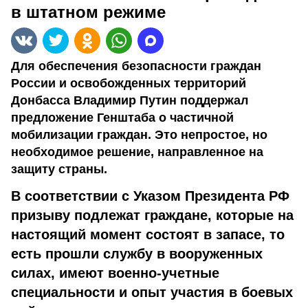
в штатном режиме
Для обеспечения безопасности граждан
России и освобожденных территорий
Донбасса Владимир Путин поддержал
предложение Генштаба о частичной
мобилизации граждан. Это непростое, но
необходимое решение, направленное на
защиту страны.
В соответствии с Указом Президента РФ
призыву подлежат граждане, которые на
настоящий момент состоят в запасе, то
есть прошли службу в вооруженных
силах, имеют военно-учетные
специальности и опыт участия в боевых