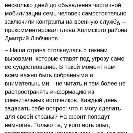
несколько дней до объявления частичной
мобилизации семь человек самостоятельно
заключили контракты на военную службу, –
прокомментировал глава Холмского района
Дмитрий Любчинов.
– Наша страна столкнулась с такими
вызовами, которые ставят под угрозу само
ее существование. В такой момент нам
всем важно быть собранными и
внимательными – не читать и тем более не
распространять информацию из
сомнительных источников. Каждый день
задавать себе вопрос: что я могу сделать
для своей страны? На фронт попадут
немногие. Только те, у кого есть опыт,