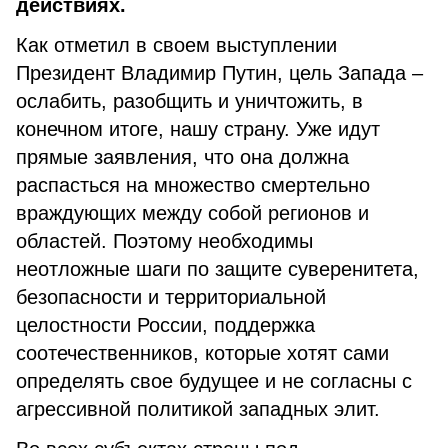
действиях.
Как отметил в своем выступлении
Президент Владимир Путин, цель Запада –
ослабить, разобщить и уничтожить, в
конечном итоге, нашу страну. Уже идут
прямые заявления, что она должна
распасться на множество смертельно
враждующих между собой регионов и
областей. Поэтому необходимы
неотложные шаги по защите суверенитета,
безопасности и территориальной
целостности России, поддержка
соотечественников, которые хотят сами
определять свое будущее и не согласны с
агрессивной политикой западных элит.