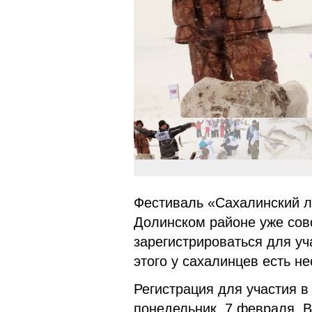
Фестиваль «Сахалинский ле
Долинском районе уже совс
зарегистрироваться для уч
этого у сахалинцев есть н
Регистрация для участия в
понедельник, 7 февраля. 