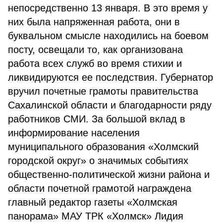
непосредственно 13 января. В это время у
них была напряженная работа, они в
буквальном смысле находились на боевом
посту, освещали то, как организована
работа всех служб во время стихии и
ликвидируются ее последствия. Губернатор
вручил почетные грамоты правительства
Сахалинской области и благодарности ряду
работников СМИ. За большой вклад в
информирование населения
муниципального образования «Холмский
городской округ» о значимых событиях
общественно-политической жизни района и
области почетной грамотой награждена
главный редактор газеты «Холмская
панорама» МАУ ТРК «Холмск» Лидия