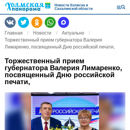
Новости Холмска и
Сахалинской области
Главная
Новости
Актуально
Торжественный прием губернатора Валерия
Лимаренко, посвященный Дню российской печати,
Торжественный прием
губернатора Валерия Лимаренко,
посвященный Дню российской
печати,