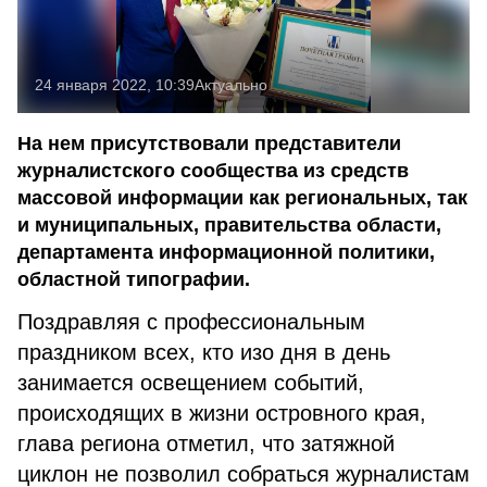
24 января 2022, 10:39
Актуально
На нем присутствовали представители
журналистского сообщества из средств
массовой информации как региональных, так
и муниципальных, правительства области,
департамента информационной политики,
областной типографии.
Поздравляя с профессиональным
праздником всех, кто изо дня в день
занимается освещением событий,
происходящих в жизни островного края,
глава региона отметил, что затяжной
циклон не позволил собраться журналистам