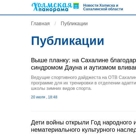
Новости Холмска и
Сахалинской области
Главная
Публикации
Публикации
Выше планку: на Сахалине благодар
синдромом Дауна и аутизмом влива
Ведущие спортивного дайджеста на ОТВ Сахалин
программе для их тренировки в отделении адапти
школы зимних видов спорта.
20 июля , 18:48
Дети войны открыли Год народного и
нематериального культурного насле