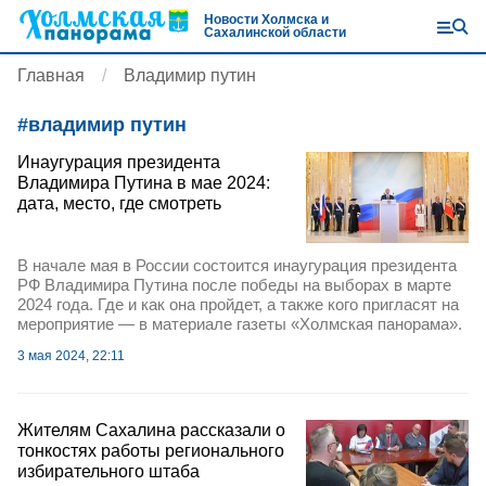
Новости Холмска и
Сахалинской области
Главная
Владимир путин
#
владимир путин
Инаугурация президента
Владимира Путина в мае 2024:
дата, место, где смотреть
В начале мая в России состоится инаугурация президента
РФ Владимира Путина после победы на выборах в марте
2024 года. Где и как она пройдет, а также кого пригласят на
мероприятие — в материале газеты «Холмская панорама».
3 мая 2024, 22:11
Жителям Сахалина рассказали о
тонкостях работы регионального
избирательного штаба