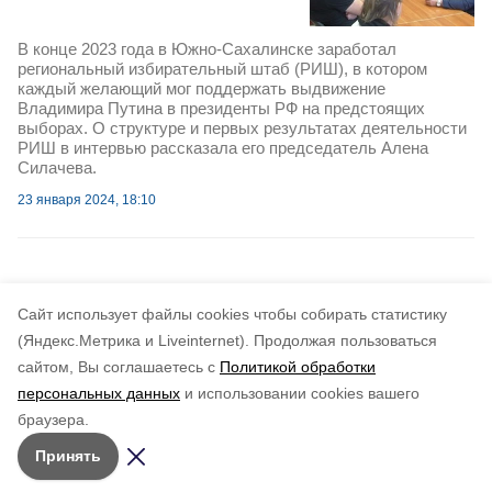
В конце 2023 года в Южно-Сахалинске заработал
региональный избирательный штаб (РИШ), в котором
каждый желающий мог поддержать выдвижение
Владимира Путина в президенты РФ на предстоящих
выборах. О структуре и первых результатах деятельности
РИШ в интервью рассказала его председатель Алена
Силачева.
23 января 2024, 18:10
Cайт использует файлы cookies чтобы собирать статистику
(Яндекс.Метрика и Liveinternet).
Продолжая пользоваться
сайтом, Вы соглашаетесь с
Политикой обработки
персональных данных
и использовании cookies вашего
браузера.
Принять