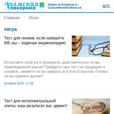
Новости Холмска и
Сахалинской области
Главная
Игра
#
игра
Тест для гениев: если наберёте
8/8, вы – ходячая энциклопедия!
Испытайте свой ум и проверьте, действительно ли вы
прирожденный знаток! Пройдите наш тест на эрудицию и
узнайте, сможете ли вы набрать все 8 из 8 баллов. Готовы
ли вы принять вызов?
26 июня 2025, 17:08
Тест для интеллектуальной
элиты: ваш результат вас удивит!