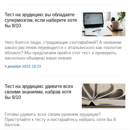
Тест на эрудицию: вы обладаете
супермозгом, если наберете хотя
бы 8/10
Чего боятся люди, страдающие скотофобией? А название
какого растения переводится с итальянского как «золотое
яблоко»? Мы предлагаем пройти этот тест и проверить,
насколько обширны ваши знания.
4 декабря 2023, 18:23
Тест на эрудицию: удивите всех
своими знаниями, набрав хотя
бы 8/10
Готовы удивить всех своим уровнем эрудиции?
Приступайте к тесту и постарайтесь набрать хотя бы 8
баллов.