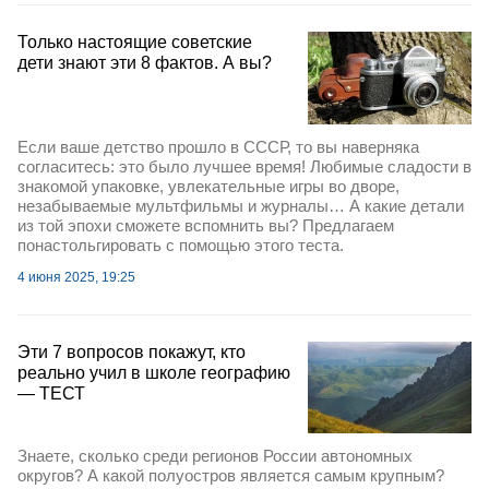
Только настоящие советские
дети знают эти 8 фактов. А вы?
Если ваше детство прошло в СССР, то вы наверняка
согласитесь: это было лучшее время! Любимые сладости в
знакомой упаковке, увлекательные игры во дворе,
незабываемые мультфильмы и журналы… А какие детали
из той эпохи сможете вспомнить вы? Предлагаем
понастольгировать с помощью этого теста.
4 июня 2025, 19:25
Эти 7 вопросов покажут, кто
реально учил в школе географию
— ТЕСТ
Знаете, сколько среди регионов России автономных
округов? А какой полуостров является самым крупным?