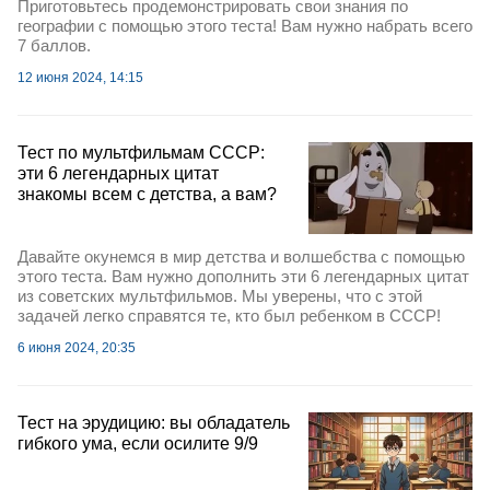
Приготовьтесь продемонстрировать свои знания по
географии с помощью этого теста! Вам нужно набрать всего
7 баллов.
12 июня 2024, 14:15
Тест по мультфильмам СССР:
эти 6 легендарных цитат
знакомы всем с детства, а вам?
Давайте окунемся в мир детства и волшебства с помощью
этого теста. Вам нужно дополнить эти 6 легендарных цитат
из советских мультфильмов. Мы уверены, что с этой
задачей легко справятся те, кто был ребенком в СССР!
6 июня 2024, 20:35
Тест на эрудицию: вы обладатель
гибкого ума, если осилите 9/9