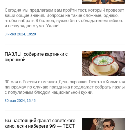
Сегодня мы предлагаем вам пройти тест, который проверит
ваши общие знания. Вопросы не такие сложные, однако,
чтобы набрать 9 баллов, нужно быть обладателем гибкого
и незаурядного ума. Удачи!
3 июня 2024, 19:20
ПАЗЛЫ: соберите картинки с
окрошкой
30 мая в России отмечают День окрошки. Газета «Холмская
панорама» по случаю праздника предлагает собрать пазлы
с популярным блюдом национальной кухни.
30 мая 2024, 15:45
Вы настоящий фанат советского
кино, если наберете 9/9 — ТЕСТ