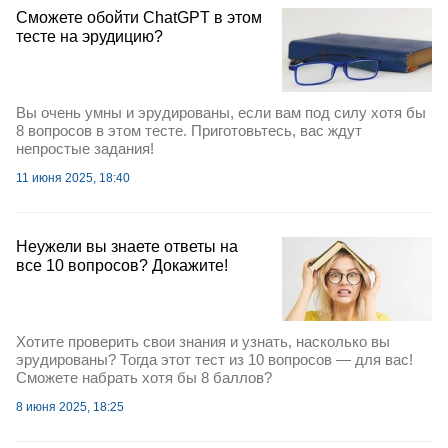
Сможете обойти ChatGPT в этом
тесте на эрудицию?
Вы очень умны и эрудированы, если вам под силу хотя бы
8 вопросов в этом тесте. Приготовьтесь, вас ждут
непростые задания!
11 июня 2025, 18:40
Неужели вы знаете ответы на
все 10 вопросов? Докажите!
Хотите проверить свои знания и узнать, насколько вы
эрудированы? Тогда этот тест из 10 вопросов — для вас!
Сможете набрать хотя бы 8 баллов?
8 июня 2025, 18:25