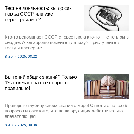
Тест на лояльность: вы до сих
пор за СССР или уже
перестроились?
Кто-то вспоминает СССР с горестью, а кто-то — с теплом в
сердце. А вы хорошо помните ту эпоху? Приступайте к
тесту и проверьте.
8 июня 2025, 08:22
Вы гений общих знаний? Только
1% отвечает на все вопросы
правильно!
Проверьте глубину своих знаний о мире! Ответьте на все 9
вопросов и докажите, что ваша эрудиция действительно
впечатляющая.
8 июня 2025, 00:08