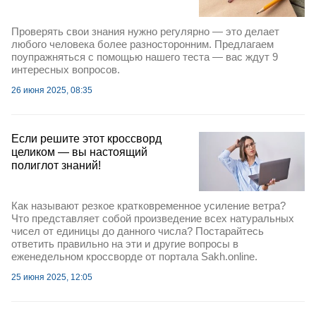
Проверять свои знания нужно регулярно — это делает
любого человека более разносторонним. Предлагаем
поупражняться с помощью нашего теста — вас ждут 9
интересных вопросов.
26 июня 2025, 08:35
Если решите этот кроссворд
целиком — вы настоящий
полиглот знаний!
Как называют резкое кратковременное усиление ветра?
Что представляет собой произведение всех натуральных
чисел от единицы до данного числа? Постарайтесь
ответить правильно на эти и другие вопросы в
еженедельном кроссворде от портала Sakh.online.
25 июня 2025, 12:05