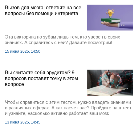
Вызов для мозга: ответьте на все
вопросы без помощи интернета
Эта викторина по зубам лишь тем, кто уверен в своих
знаниях. А справитесь с ней? Давайте посмотрим!
15 июня 2025, 14:50
Вы считаете себя эрудитом? 9
вопросов поставят точку в этом
вопросе
Чтобы справиться с этим тестом, нужно владеть знаниями
в различных сферах. А как насчет вас? Пройдите наш тест
и узнайте, насколько активно работает ваш мозг.
13 июня 2025, 14:45