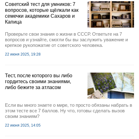
Советский тест для умников: 7
вопросов, которые щёлкали как
семечки академики Сахаров и
Капица
Проверьте свои знания о жизни в СССР. Ответьте на 7
вопросов и узнайте, смогли бы вы заслужить уважение и
крепкое рукопожатие от советского человека.
22 июня 2025, 19:28
Тест, после которого вы либо
гордитесь своими знаниями,
либо бежите за атласом
Если вы много знаете о мире, то просто обязаны набрать в
этом тесте все 7 баллов. Ну что, готовы сделать вызов
своим знаниям?
22 июня 2025, 14:05