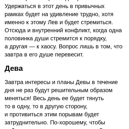
Удержаться в этот день в привычных
рамках будет на удивление трудно, хотя
именно к этому Лев и будет стремиться.
Отсюда и внутренний конфликт, когда одна
половинка души стремится к порядку,
а другая — к хаосу. Вопрос лишь в том, что
завтра в его душе перевесит.
Дева
Завтра интересы и планы Девы в течение
дня не раз будут решительным образом
меняться! Весь день ее будет тянуть
то в одну, то в другую сторону,
и противиться этим порывам будет
затруднительно. По-хорошему, чтобы