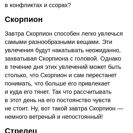
в конфликтах и ссорах?
Скорпион
Завтра Скорпион способен легко увлечься
самыми разнообразными вещами. Эти
увлечения будут накатывать неожиданно,
захватывая Скорпиона с головой. Однако
в течение дня этих увлечений может быть
столько, что Скорпион и сам перестанет
понимать, что больше его привлекает
и куда его тянет. Так что рассчитывать
в этот день на его постоянство чувств
не стоит. Ну, вот такой завтра Скорпион —
немного ветреный и непостоянный!
Стрелец