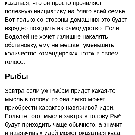
казаться, что он просто проявляет
полезную инициативу на благо всей семье.
Вот только со стороны домашних это будет
изрядно походить на самодурство. Если
Водолей не хочет излишне накалять
обстановку, ему не мешает уменьшить
количество командирских ноток в своем
голосе.
Рыбы
Завтра если уж Рыбам придет какая-то
мысль в голову, то она легко может
приобрести характер навязчивой идеи.
Больше того, мысли завтра в голову Рыб
будут приходить чаще обычного, а значит
и навязчивых идей может оказаться куда