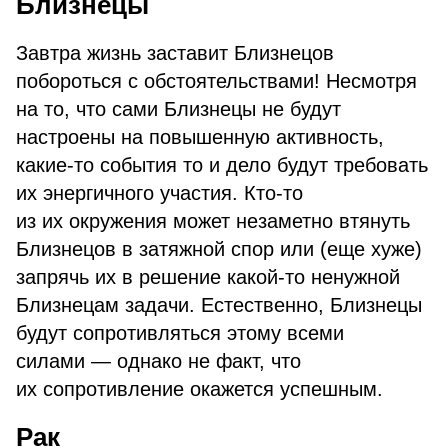
Близнецы
Завтра жизнь заставит Близнецов
побороться с обстоятельствами! Несмотря
на то, что сами Близнецы не будут
настроены на повышенную активность,
какие-то события то и дело будут требовать
их энергичного участия. Кто-то
из их окружения может незаметно втянуть
Близнецов в затяжной спор или (еще хуже)
запрячь их в решение какой-то ненужной
Близнецам задачи. Естественно, Близнецы
будут сопротивляться этому всеми
силами — однако не факт, что
их сопротивление окажется успешным.
Рак