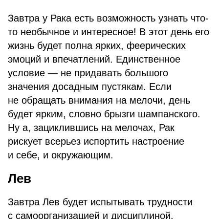
Завтра у Рака есть возможность узнать что-
то необычное и интересное! В этот день его
жизнь будет полна ярких, феерических
эмоций и впечатлений. Единственное
условие — не придавать большого
значения досадным пустякам. Если
не обращать внимания на мелочи, день
будет ярким, словно брызги шампанского.
Ну а, зациклившись на мелочах, Рак
рискует всерьез испортить настроение
и себе, и окружающим.
Лев
Завтра Лев будет испытывать трудности
с самоорганизацией и дисциплиной.