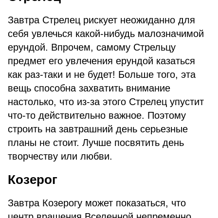
Завтра Стрелец рискует неожиданно для
себя увлечься какой-нибудь малозначимой
ерундой. Впрочем, самому Стрельцу
предмет его увлечения ерундой казаться
как раз-таки и не будет! Больше того, эта
вещь способна захватить внимание
настолько, что из-за этого Стрелец упустит
что-то действительно важное. Поэтому
строить на завтрашний день серьезные
планы не стоит. Лучше посвятить день
творчеству или любви.
Козерог
Завтра Козерогу может показаться, что
центр вращения Вселенной непременно