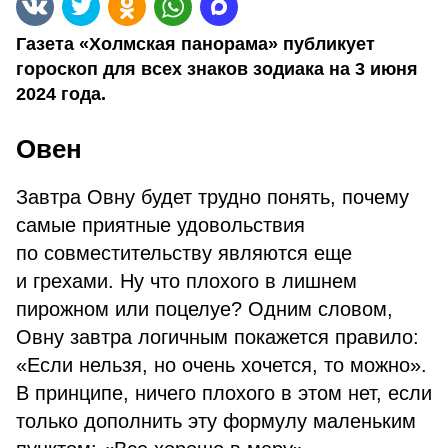
Газета «Холмская панорама» публикует
гороскоп для всех знаков зодиака на 3 июня
2024 года.
Овен
Завтра Овну будет трудно понять, почему
самые приятные удовольствия
по совместительству являются еще
и грехами. Ну что плохого в лишнем
пирожном или поцелуе? Одним словом,
Овну завтра логичным покажется правило:
«Если нельзя, но очень хочется, то можно».
В принципе, ничего плохого в этом нет, если
только дополнить эту формулу маленьким