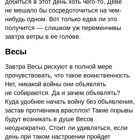
добиться в этот день хоть чего-то, Деве
не мешало бы сосредоточиться на чем-
нибудь одном. Вот только едва ли это
получится — слишком уж переменчивы
завтра ветры в ее голове.
Весы
Завтра Весы рискуют в полной мере
прочувствовать, что такое воинственность.
Нет, никакой войны они объявлять
не собираются. Да и зачем объявлять?
Куда удобнее начать войну без объявления,
застав противника врасплох! Такие порывы
будут возникать в душе Весов
неоднократно. Стоит ли удивляться, если
день при таком настроении пройдет