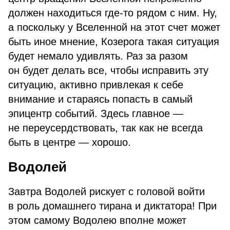
должен находиться где-то рядом с ним. Ну,
а поскольку у Вселенной на этот счет может
быть иное мнение, Козерога такая ситуация
будет немало удивлять. Раз за разом
он будет делать все, чтобы исправить эту
ситуацию, активно привлекая к себе
внимание и стараясь попасть в самый
эпицентр событий. Здесь главное —
не переусердствовать, так как не всегда
быть в центре — хорошо.
Водолей
Завтра Водолей рискует с головой войти
в роль домашнего тирана и диктатора! При
этом самому Водолею вполне может