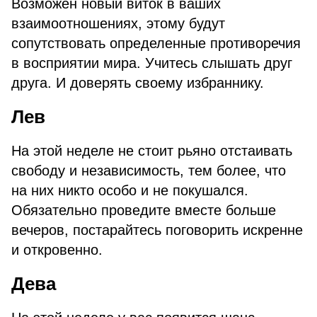
Возможен новый виток в ваших
взаимоотношениях, этому будут
сопутствовать определенные противоречия
в восприятии мира. Учитесь слышать друг
друга. И доверять своему избраннику.
Лев
На этой неделе не стоит рьяно отстаивать
свободу и независимость, тем более, что
на них никто особо и не покушался.
Обязательно проведите вместе больше
вечеров, постарайтесь поговорить искренне
и откровенно.
Дева