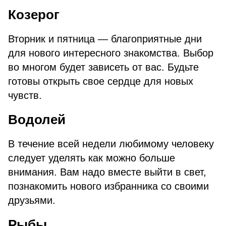
Козерог
Вторник и пятница — благоприятные дни
для нового интересного знакомства. Выбор
во многом будет зависеть от вас. Будьте
готовы открыть свое сердце для новых
чувств.
Водолей
В течение всей недели любимому человеку
следует уделять как можно больше
внимания. Вам надо вместе выйти в свет,
познакомить нового избранника со своими
друзьями.
Рыбы