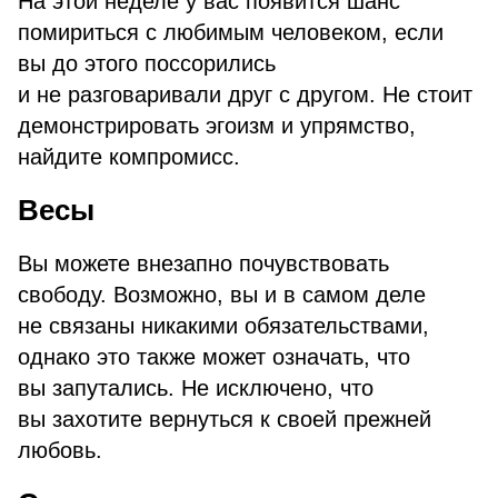
На этой неделе у вас появится шанс
помириться с любимым человеком, если
вы до этого поссорились
и не разговаривали друг с другом. Не стоит
демонстрировать эгоизм и упрямство,
найдите компромисс.
Весы
Вы можете внезапно почувствовать
свободу. Возможно, вы и в самом деле
не связаны никакими обязательствами,
однако это также может означать, что
вы запутались. Не исключено, что
вы захотите вернуться к своей прежней
любовь.