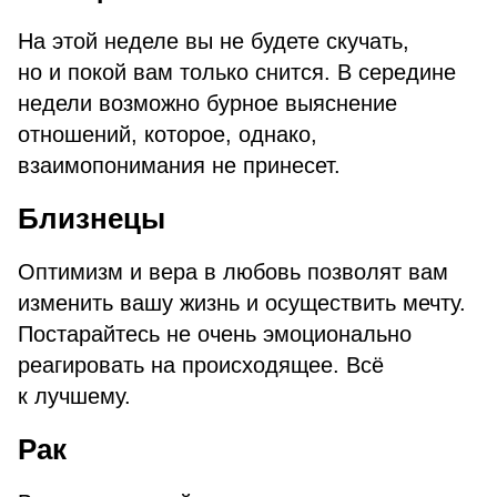
На этой неделе вы не будете скучать,
но и покой вам только снится. В середине
недели возможно бурное выяснение
отношений, которое, однако,
взаимопонимания не принесет.
Близнецы
Оптимизм и вера в любовь позволят вам
изменить вашу жизнь и осуществить мечту.
Постарайтесь не очень эмоционально
реагировать на происходящее. Всё
к лучшему.
Рак