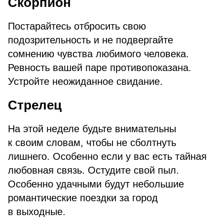
Скорпион
Постарайтесь отбросить свою
подозрительность и не подвергайте
сомнению чувства любимого человека.
Ревность вашей паре противопоказана.
Устройте неожиданное свидание.
Стрелец
На этой неделе будьте внимательны
к своим словам, чтобы не сболтнуть
лишнего. Особенно если у вас есть тайная
любовная связь. Остудите свой пыл.
Особенно удачными будут небольшие
романтические поездки за город
в выходные.