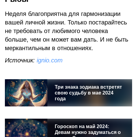
Неделя благоприятна для гармонизации
вашей личной жизни. Только постарайтесь
не требовать от любимого человека
больше, чем он может вам дать. И не быть
меркантильным в отношениях.
Источник:
ignio.com
Три знака зодиака встретят
свою судьбу в мае 2024
года
Гороскоп на май 2024:
Девам нужно задуматься о