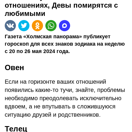
отношениях, Девы помирятся с
любимыми
Газета «Холмская панорама» публикует
гороскоп для всех знаков зодиака на неделю
с 20 по 26 мая 2024 года.
Овен
Если на горизонте ваших отношений
появились какие-то тучи, знайте, проблемы
необходимо преодолевать исключительно
вдвоем, а не впутывать в сложившуюся
ситуацию друзей и родственников.
Телец