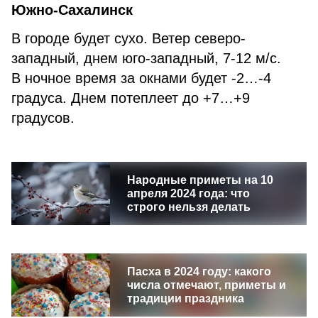
Южно-Сахалинск
В городе будет сухо. Ветер северо-
западный, днем юго-западный, 7-12 м/с.
В ночное время за окнами будет -2…-4
градуса. Днем потеплеет до +7…+9
градусов.
Народные приметы на 10
апреля 2024 года: что
строго нельзя делать
Пасха в 2024 году: какого
числа отмечают, приметы и
традиции праздника