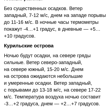
Без существенных осадков. Ветер
западный, 7-12 м/с, днем на западе порывы
до 11-16 м/с. В ночные часы термометры
покажут -4…+1 градус, в дневные — +5…
+10 градусов.
Курильские острова
Ночью будут осадки, на севере гряды
сильные. Ветер северо-западный,
на севере южный, 15-20 м/с. Днем
на острова ожидаются небольшие
и умеренные осадки. Ветер западный,
с порывами до 13-18 м/с, на севере 17-22
м/с. Температура воздуха ночью составит
-3…+2 градуса, днем — +2…+7 градусов.