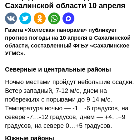
Сахалинской области 10 апреля
Газета «Холмская панорама» публикует
прогноз погоды на 10 апреля в Сахалинской
области, составленный ФГБУ «Сахалинское
УГМС».
Северные и центральные районы
Ночью местами пройдут небольшие осадки.
Ветер западный, 7-12 м/с, днем на
побережьях с порывами до 9-14 м/с.
Температура ночью — -1…-6 градусов, на
севере -7…-12 градусов, днем — +4…+9
градусов, на севере 0…+5 градусов.
Южные районы