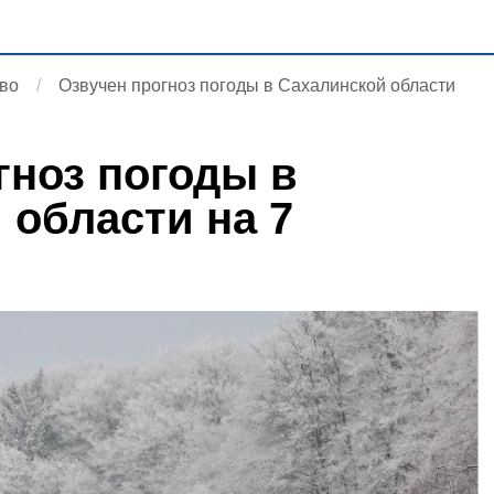
во
Озвучен прогноз погоды в Сахалинской области
гноз погоды в
 области на 7