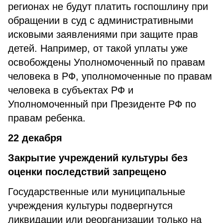
регионах не будут платить госпошлину при
обращении в суд с административными
исковыми заявлениями при защите прав
детей. Например, от такой уплаты уже
освобождены Уполномоченный по правам
человека в РФ, уполномоченные по правам
человека в субъектах РФ и
Уполномоченный при Президенте РФ по
правам ребенка.
22 декабря
Закрытие учреждений культуры без
оценки последствий запрещено
Государственные или муниципальные
учреждения культуры подвергнутся
ликвидации или реорганизации только на