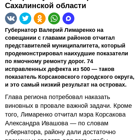
Сахалинской области
Губернатор Валерий Лимаренко на
совещании с главами районов отчитал
представителей муниципалитета, который
продемонстрировал наихудшие показатели
по ямочному ремонту дорог. 74
исправленных дефекта из 500 — таков
показатель Корсаковского городского округа,
и это самый низкий результат на островах.
Глава региона потребовал наказать
виновных в провале важной задачи. Кроме
того, Лимаренко отчитал мэра Корсакова
Александра Ивашова — по словам
губернатора, району дали достаточно