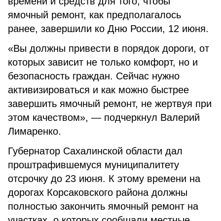
времени и средств для того, чтобы
ямочный ремонт, как предполагалось
ранее, завершили ко Дню России, 12 июня.
«Вы должны привести в порядок дороги, от
которых зависит не только комфорт, но и
безопасность граждан. Сейчас нужно
активизироваться и как можно быстрее
завершить ямочный ремонт, не жертвуя при
этом качеством», — подчеркнул Валерий
Лимаренко.
Губернатор Сахалинской области дал
проштрафившемуся муниципалитету
отсрочку до 23 июня. К этому времени на
дорогах Корсаковского района должны
полностью закончить ямочный ремонт на
участках, о которых сообщали местные