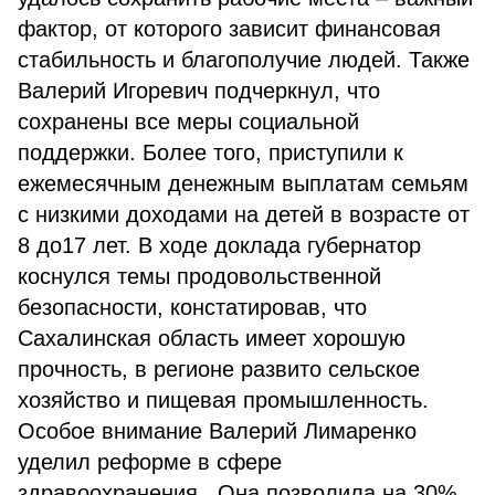
фактор, от которого зависит финансовая
стабильность и благополучие людей. Также
Валерий Игоревич подчеркнул, что
сохранены все меры социальной
поддержки. Более того, приступили к
ежемесячным денежным выплатам семьям
с низкими доходами на детей в возрасте от
8 до17 лет. В ходе доклада губернатор
коснулся темы продовольственной
безопасности, констатировав, что
Сахалинская область имеет хорошую
прочность, в регионе развито сельское
хозяйство и пищевая промышленность.
Особое внимание Валерий Лимаренко
уделил реформе в сфере
здравоохранения. Она позволила на 30%