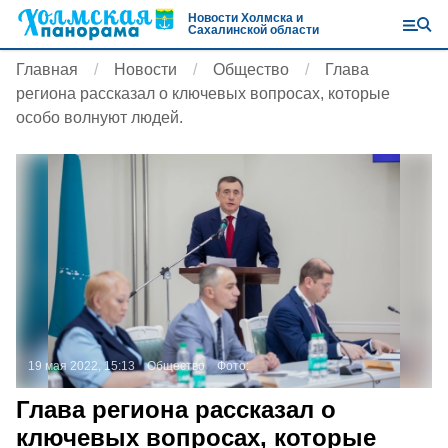
Новости Холмска и
Сахалинской области
Главная
Новости
Общество
Глава
региона рассказал о ключевых вопросах, которые
особо волнуют людей.
19 мая 2022, 15:13
Общество
Фото:
Глава региона рассказал о
ключевых вопросах, которые