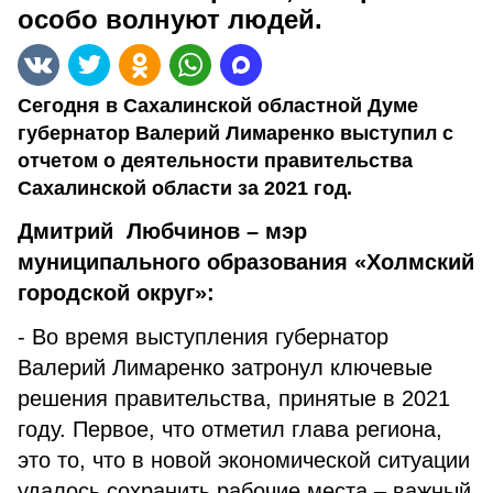
особо волнуют людей.
Сегодня в Сахалинской областной Думе
губернатор Валерий Лимаренко выступил с
отчетом о деятельности правительства
Сахалинской области за 2021 год.
Дмитрий Любчинов – мэр
муниципального образования «Холмский
городской округ»:
- Во время выступления губернатор
Валерий Лимаренко затронул ключевые
решения правительства, принятые в 2021
году. Первое, что отметил глава региона,
это то, что в новой экономической ситуации
удалось сохранить рабочие места – важный