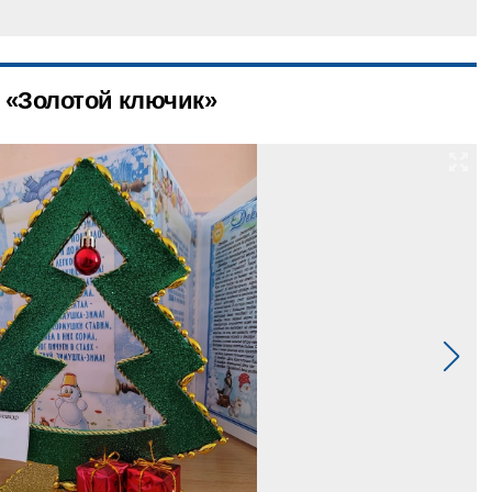
 «Золотой ключик»