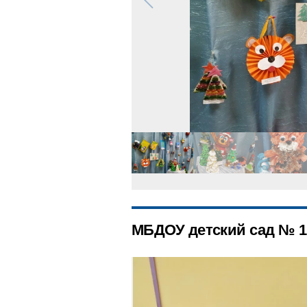
МБДОУ детский сад № 