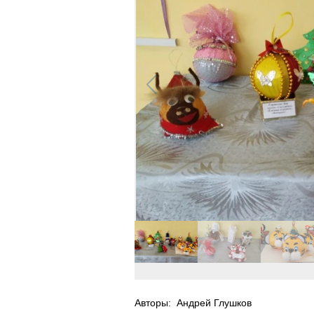
Авторы:
Андрей Глушков