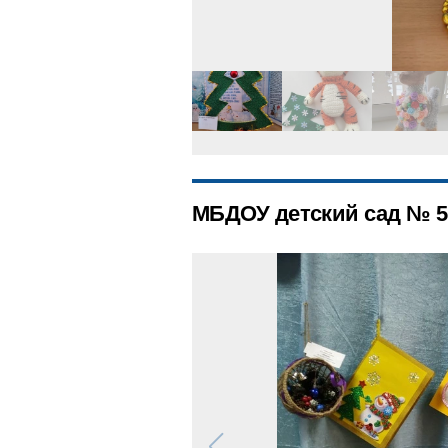
МБДОУ детский сад № 5