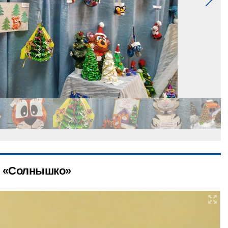
1 «Солнышко»