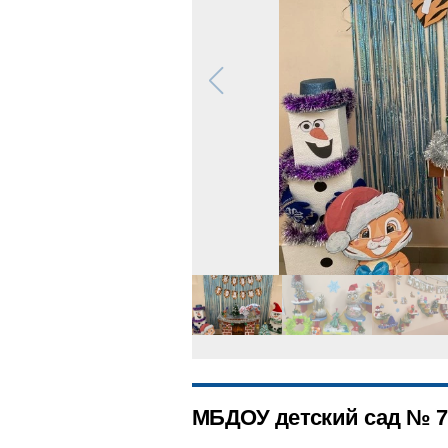
МБДОУ детский сад № 7