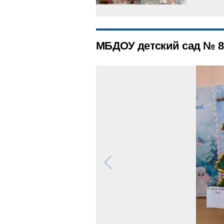
МБДОУ детский сад № 8