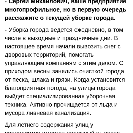
- Сергей Михайлович, ваше предприятие
многопрофильное, но в первую очередь
расскажите о текущей уборке города.
- Уборка города ведется ежедневно, в том
числе в выходные и праздничные дни. В
настоящее время начали вывозить снег с
дворовых территорий, помогать
управляющим компаниям с этим делом. С
приходом весны занялись очисткой города
от песка, шлака и грязи. Когда установится
благоприятная погода, на улицы города
выйдет специализированная уборочная
техника. Активно прочищается от льда и
мусора ливневая канализация.
Для летнего содержания улиц у