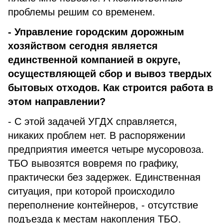
проблемы решим со временем.
- Управление городским дорожным
хозяйством сегодня является
единственной компанией в округе,
осуществляющей сбор и вывоз твердых
бытовых отходов. Как строится работа в
этом направлении?
- С этой задачей УГДХ справляется,
никаких проблем нет. В распоряжении
предприятия имеется четыре мусоровоза.
ТБО вывозятся вовремя по графику,
практически без задержек. Единственная
ситуация, при которой происходило
переполнение контейнеров, - отсутствие
подъезда к местам накопления ТБО.