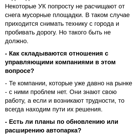
Некоторые УК попросту не расчищают от
снега мусорные площадки. В таком случае
приходится снимать технику с города и
пробивать дорогу. Но такого быть не
должно.
- Как складываются отношения с
управляющими компаниями в этом
вопросе?
- Те компании, которые уже давно на рынке
- с ними проблем нет. Они знают свою
работу, а если и возникают трудности, то
всегда находим пути их решения.
- Есть ли планы по обновлению или
расширению автопарка?