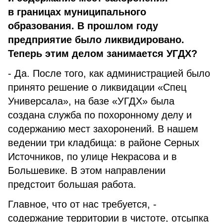
в границах муниципального
образования. В прошлом году
предприятие было ликвидировано.
Теперь этим делом занимается УГДХ?
- Да. После того, как администрацией было
принято решение о ликвидации «Спец
Универсала», на базе «УГДХ» была
создана служба по похоронному делу и
содержанию мест захоронений. В нашем
ведении три кладбища: в районе Серных
Источников, по улице Некрасова и в
Большевике. В этом направлении
предстоит большая работа.
Главное, что от нас требуется, -
содержание территории в чистоте, отсыпка