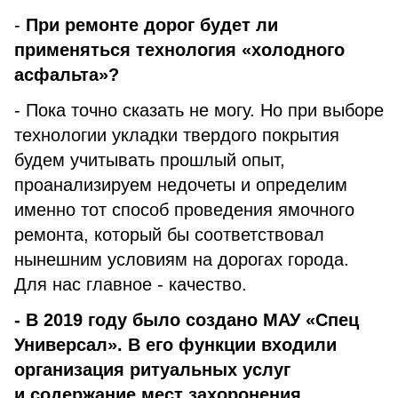
-
При ремонте дорог будет ли
применяться технология «холодного
асфальта»?
- Пока точно сказать не могу. Но при выборе
технологии укладки твердого покрытия
будем учитывать прошлый опыт,
проанализируем недочеты и определим
именно тот способ проведения ямочного
ремонта, который бы соответствовал
нынешним условиям на дорогах города.
Для нас главное - качество.
- В 2019 году было создано МАУ «Спец
Универсал». В его функции входили
организация ритуальных услуг
и содержание мест захоронения