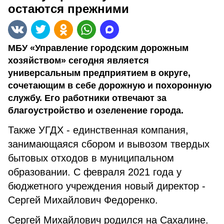
остаются прежними
МБУ «Управление городским дорожным
хозяйством» сегодня является
универсальным предприятием в округе,
сочетающим в себе дорожную и похоронную
службу. Его работники отвечают за
благоустройство и озеленение города.
Также УГДХ - единственная компания,
занимающаяся сбором и вывозом твердых
бытовых отходов в муниципальном
образовании. С февраля 2021 года у
бюджетного учреждения новый директор -
Сергей Михайлович Федоренко.
Сергей Михайлович родился на Сахалине.