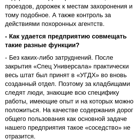
проездов, дорожек к местам захоронения и
тому подобное. А также контроль за
действиями похоронных агентств.
- Как удается предприятию совмещать
такие разные функции?
- Без каких-либо затруднений. После
закрытия «Спец Универсала» практически
весь штат был принят в «УГДХ» во вновь
созданный отдел. Поэтому за кладбищами
следят люди, знающие всю специфику
работы, имеющие опыт и на которых можно
положиться. На качестве содержания дорог
общего пользования как основной задаче
нашего предприятия такое «соседство» не
отразится.