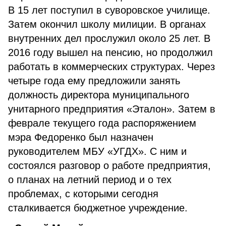
В 15 лет поступил в суворовское училище.
Затем окончил школу милиции. В органах
внутренних дел прослужил около 25 лет. В
2016 году вышел на пенсию, но продолжил
работать в коммерческих структурах. Через
четыре года ему предложили занять
должность директора муниципального
унитарного предприятия «Эталон». Затем в
феврале текущего года распоряжением
мэра Федоренко был назначен
руководителем МБУ «УГДХ». С ним и
состоялся разговор о работе предприятия,
о планах на летний период и о тех
проблемах, с которыми сегодня
сталкивается бюджетное учреждение.