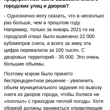
городских улиц и дворов?
- Однозначно могу сказать, что в несколько
раз больше, чем в прошлом году.
Например, только за январь 2021-го на
городской отвал было вывезено 22 000
кубометров снега, а всего за зиму эта
цифра перевалила за 100 тысяч. С
дворовых территорий - 35 000. Это очень
большие объемы.
Поэтому мэром было принято
беспрецедентное решение - увеличить
объем муниципального задания по вывозу
снега из дворов города, чтобы Холмск не
«поплыл» с приходом теплой погоды. Хотя
уборкой должны заниматься управляющие