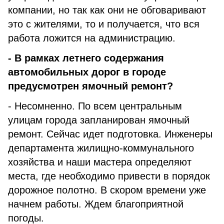
компании, но так как они не обговаривают
это с жителями, то и получается, что вся
работа ложится на администрацию.
- В рамках летнего содержания
автомобильных дорог в городе
предусмотрен ямочный ремонт?
- Несомненно. По всем центральным
улицам города запланирован ямочный
ремонт. Сейчас идет подготовка. Инженеры
департамента жилищно-коммунального
хозяйства и наши мастера определяют
места, где необходимо привести в порядок
дорожное полотно. В скором времени уже
начнем работы. Ждем благоприятной
погоды.