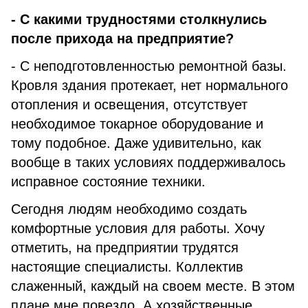
- С какими трудностями столкнулись
после прихода на предприятие?
- С неподготовленностью ремонтной базы.
Кровля здания протекает, нет нормального
отопления и освещения, отсутствует
необходимое токарное оборудование и
тому подобное. Даже удивительно, как
вообще в таких условиях поддерживалось
исправное состояние техники.
Сегодня людям необходимо создать
комфортные условия для работы. Хочу
отметить, на предприятии трудятся
настоящие специалисты. Коллектив
слаженный, каждый на своем месте. В этом
плане мне повезло. А хозяйственные