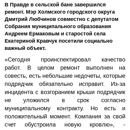
В Правде в сельской бане завершился
ремонт. Мэр Холмского городского округа
Дмитрий Любчинов совместно с депутатом
Собрания муниципального образования
Андреем Ермаковым и старостой села
Екатериной Кравчук посетили социально
важный объект.
«Сегодня проинспектировал качество
работ. В целом ремонт выполнен на
совесть, есть небольшие недочеты, которые
подрядчик обязательно исправит. Из-за
инцидента с возгоранием крыши подрядчик
не уложился в срок согласно
муниципальному контракту. Но есть и
положительный момент. Компания за свой
счет обустроила новую кровлю», -