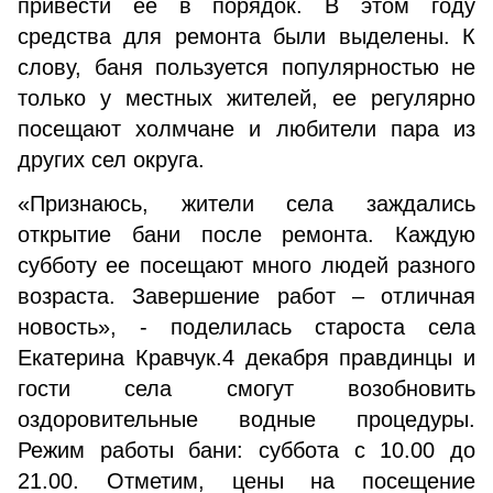
привести ее в порядок. В этом году
средства для ремонта были выделены. К
слову, баня пользуется популярностью не
только у местных жителей, ее регулярно
посещают холмчане и любители пара из
других сел округа.
«Признаюсь, жители села заждались
открытие бани после ремонта. Каждую
субботу ее посещают много людей разного
возраста. Завершение работ – отличная
новость», - поделилась староста села
Екатерина Кравчук.4 декабря правдинцы и
гости села смогут возобновить
оздоровительные водные процедуры.
Режим работы бани: суббота с 10.00 до
21.00. Отметим, цены на посещение