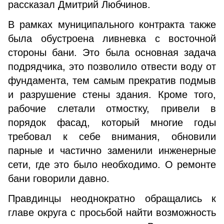
рассказал Дмитрий Любчинов.
В рамках муниципального контракта также
была обустроена ливневка с восточной
стороны бани. Это была основная задача
подрядчика, это позволило отвести воду от
фундамента, тем самым прекратив подмыв
и разрушение стены здания. Кроме того,
рабочие слетали отмостку, привели в
порядок фасад, который многие годы
требовал к себе внимания, обновили
парные и частично заменили инженерные
сети, где это было необходимо. О ремонте
бани говорили давно.
Правдинцы неоднократно обращались к
главе округа с просьбой найти возможность