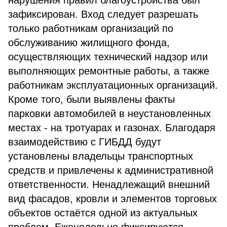
нарушения правил благоустройства был
зафиксирован. Вход следует разрешать
только работникам организаций по
обслуживанию жилищного фонда,
осуществляющих технический надзор или
выполняющих ремонтные работы, а также
работникам эксплуатационных организаций.
Кроме того, были выявлены факты
парковки автомобилей в неустановленных
местах - на тротуарах и газонах. Благодаря
взаимодействию с ГИБДД будут
установлены владельцы транспортных
средств и привлечены к административной
ответственности. Ненадлежащий внешний
вид фасадов, кровли и элементов торговых
объектов остаётся одной из актуальных