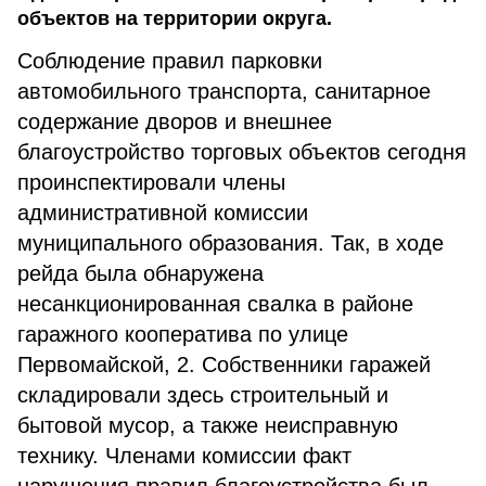
объектов на территории округа.
Соблюдение правил парковки
автомобильного транспорта, санитарное
содержание дворов и внешнее
благоустройство торговых объектов сегодня
проинспектировали члены
административной комиссии
муниципального образования. Так, в ходе
рейда была обнаружена
несанкционированная свалка в районе
гаражного кооператива по улице
Первомайской, 2. Собственники гаражей
складировали здесь строительный и
бытовой мусор, а также неисправную
технику. Членами комиссии факт