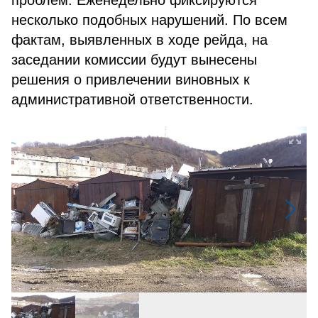
проблем. Еженедельно фиксируются
несколько подобных нарушений. По всем
фактам, выявленных в ходе рейда, на
заседании комиссии будут вынесены
решения о привлечении виновных к
административной ответственности.