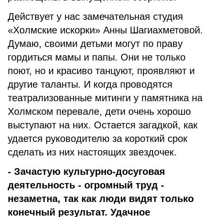
Действует у нас замечательная студия
«Холмские искорки» Анны Шагиахметовой.
Думаю, своими детьми могут по праву
гордиться мамы и папы. Они не только
поют, но и красиво танцуют, проявляют и
другие таланты. И когда проводятся
театрализованные митинги у памятника на
Холмском перевале, дети очень хорошо
выступают на них. Остается загадкой, как
удается руководителю за короткий срок
сделать из них настоящих звездочек.
- Зачастую культурно-досуговая
деятельность - огромный труд -
незаметна, так как люди видят только
конечный результат. Удачное