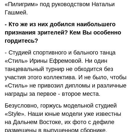
«Пилигрим» под руководством Натальи
Гашмей.
- Кто же из них добился наибольшего
признания зрителей? Кем Вы особенно
гордитесь?
- Студией спортивного и бального танца
«Стиль» Ирины Ефремовой. Ни один
танцевальный турнир не обходится без
участия этого коллектива. И не было, чтобы
«Стиль» не привозил дипломы и различные
награды за первое - второе места.
Безусловно, горжусь модельной студией
«Style». Наши юные модели уже известны
на Дальнем Востоке, их фото с дефиле
размещены в выпущенном сборнике.