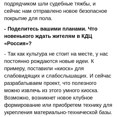
подрядчиком шли судебные тяжбы, и
сейчас нам отправлено новое безопасное
покрытие для пола.
- Поделитесь вашими планами. Что
новенького ждать жителям в КДЦ
«Россия»?
- Так как культура не стоит на месте, у нас
постоянно рождаются новые идеи. К
примеру, поставили «киоск» для
слабовидящих и слабослышащих. И сейчас
разрабатываем проект, что полезного
можно извлечь из этого умного киоска.
Возможно, возникнет новое клубное
формирование или приобретем технику для
укрепления материально-технической базы.