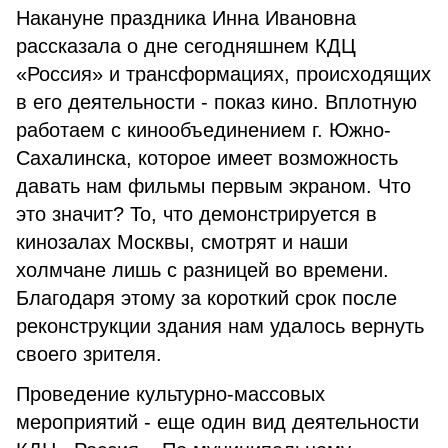
Накануне праздника Инна Ивановна
рассказала о дне сегодняшнем КДЦ
«Россия» и трансформациях, происходящих
в его деятельности - показ кино. Вплотную
работаем с кинообъединением г. Южно-
Сахалинска, которое имеет возможность
давать нам фильмы первым экраном. Что
это значит? То, что демонстрируется в
кинозалах Москвы, смотрят и наши
холмчане лишь с разницей во времени.
Благодаря этому за короткий срок после
реконструкции здания нам удалось вернуть
своего зрителя.
Проведение культурно-массовых
мероприятий - еще один вид деятельности