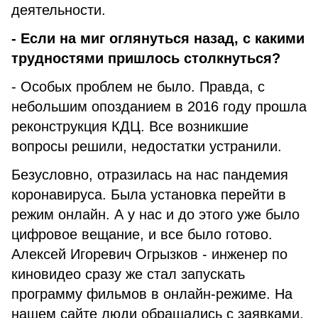
деятельности.
- Если на миг оглянуться назад, с какими
трудностями пришлось столкнуться?
- Особых проблем не было. Правда, с
небольшим опозданием в 2016 году прошла
реконструкция КДЦ. Все возникшие
вопросы решили, недостатки устранили.
Безусловно, отразилась на нас пандемия
коронавируса. Была установка перейти в
режим онлайн. А у нас и до этого уже было
цифровое вещание, и все было готово.
Алексей Игоревич Огрызков - инженер по
киновидео сразу же стал запускать
программу фильмов в онлайн-режиме. На
нашем сайте люди обращались с заявками,