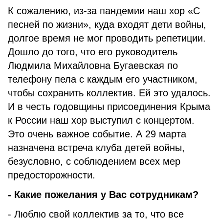
К сожалению, из-за пандемии наш хор «С
песней по жизни», куда входят дети войны,
долгое время не мог проводить репетиции.
Дошло до того, что его руководитель
Людмила Михайловна Бугаевская по
телефону пела с каждым его участником,
чтобы сохранить коллектив. Ей это удалось.
И в честь годовщины присоединения Крыма
к России наш хор выступил с концертом.
Это очень важное событие. А 29 марта
назначена встреча клуба детей войны,
безусловно, с соблюдением всех мер
предосторожности.
- Какие пожелания у Вас сотрудникам?
- Люблю свой коллектив за то, что все