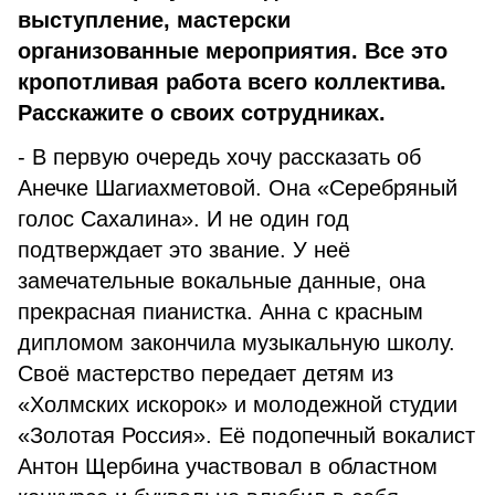
выступление, мастерски
организованные мероприятия. Все это
кропотливая работа всего коллектива.
Расскажите о своих сотрудниках.
- В первую очередь хочу рассказать об
Анечке Шагиахметовой. Она «Серебряный
голос Сахалина». И не один год
подтверждает это звание. У неё
замечательные вокальные данные, она
прекрасная пианистка. Анна с красным
дипломом закончила музыкальную школу.
Своё мастерство передает детям из
«Холмских искорок» и молодежной студии
«Золотая Россия». Её подопечный вокалист
Антон Щербина участвовал в областном