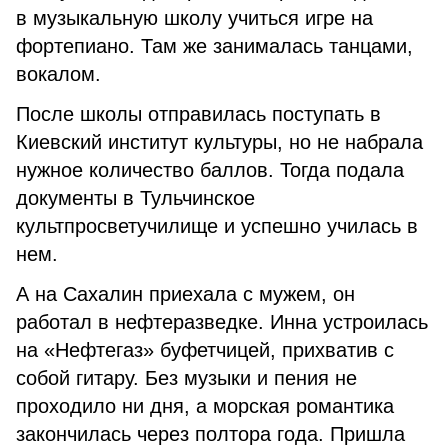
в музыкальную школу учиться игре на
фортепиано. Там же занималась танцами,
вокалом.
После школы отправилась поступать в
Киевский институт культуры, но не набрала
нужное количество баллов. Тогда подала
документы в Тульчинское
культпросветучилище и успешно училась в
нем.
А на Сахалин приехала с мужем, он
работал в нефтеразведке. Инна устроилась
на «Нефтегаз» буфетчицей, прихватив с
собой гитару. Без музыки и пения не
проходило ни дня, а морская романтика
закончилась через полтора года. Пришла