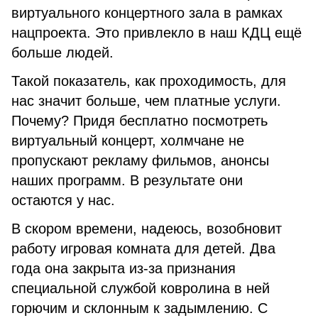
виртуального концертного зала в рамках
нацпроекта. Это привлекло в наш КДЦ ещё
больше людей.
Такой показатель, как проходимость, для
нас значит больше, чем платные услуги.
Почему? Придя бесплатно посмотреть
виртуальный концерт, холмчане не
пропускают рекламу фильмов, анонсы
наших программ. В результате они
остаются у нас.
В скором времени, надеюсь, возобновит
работу игровая комната для детей. Два
года она закрыта из-за признания
специальной службой ковролина в ней
горючим и склонным к задымлению. С