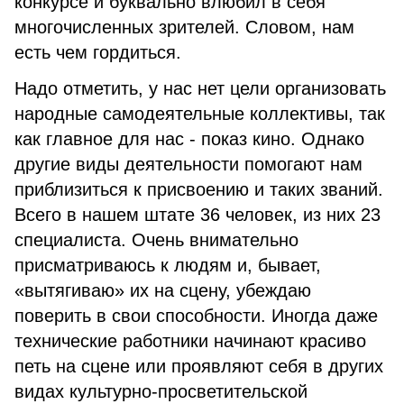
конкурсе и буквально влюбил в себя
многочисленных зрителей. Словом, нам
есть чем гордиться.
Надо отметить, у нас нет цели организовать
народные самодеятельные коллективы, так
как главное для нас - показ кино. Однако
другие виды деятельности помогают нам
приблизиться к присвоению и таких званий.
Всего в нашем штате 36 человек, из них 23
специалиста. Очень внимательно
присматриваюсь к людям и, бывает,
«вытягиваю» их на сцену, убеждаю
поверить в свои способности. Иногда даже
технические работники начинают красиво
петь на сцене или проявляют себя в других
видах культурно-просветительской