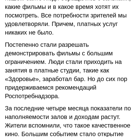
какие фильмы и в какое время хотят их
посмотреть. Все потребности зрителей мы
удовлетворяли. Причем, платных услуг
никаких не было.
Постепенно стали разрешать
демонстрировать фильмы с большим
ограничением. Люди стали приходить на
занятия в платные студии, такие как
«Здоровье», заработал бар. Но до сих пор
придерживаемся рекомендаций
Роспотребнадзора.
За последние четыре месяца показатели по
наполняемости залов и доходам растут.
Жители вспомнили, что такое качественное
кино. Большим событием стало открытие