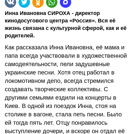
Инна Ивановна СИРОХА - директор
кинодосугового центра «Россия». Вся её
жизнь связана с культурной сферой, как и её
родителей.
Как рассказала Инна Ивановна, её мама и
папа всегда участвовали в художественной
самодеятельности, пели задушевные
украинские песни. Хотя отец работал в
локомотивном депо, всегда стремился
создавать творческие коллективы. С
другими семьями ездили на концерты в
Киев. В одной из поездок Инна, стоя на
столике в вагоне, стала петь песни. Было
ей тогда пять лет. Отцу понравилось
выступление дочери, и вскоре он отдал её