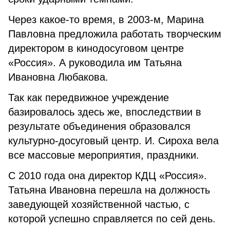
Через какое-то время, в 2003-м, Марина
Павловна предложила работать творческим
директором в кинодосуговом центре
«Россия». А руководила им Татьяна
Ивановна Любакова.
Так как передвижное учреждение
базировалось здесь же, впоследствии в
результате объединения образовался
культурно-досуговый центр. И. Сироха вела
все массовые мероприятия, праздники.
С 2010 года она директор КДЦ «Россия».
Татьяна Ивановна перешла на должность
заведующей хозяйственной частью, с
которой успешно справляется по сей день.