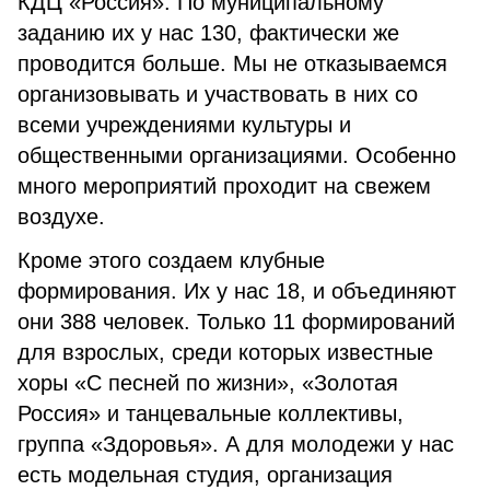
КДЦ «Россия». По муниципальному
заданию их у нас 130, фактически же
проводится больше. Мы не отказываемся
организовывать и участвовать в них со
всеми учреждениями культуры и
общественными организациями. Особенно
много мероприятий проходит на свежем
воздухе.
Кроме этого создаем клубные
формирования. Их у нас 18, и объединяют
они 388 человек. Только 11 формирований
для взрослых, среди которых известные
хоры «С песней по жизни», «Золотая
Россия» и танцевальные коллективы,
группа «Здоровья». А для молодежи у нас
есть модельная студия, организация